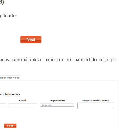
 activación múltiples usuarios o a un usuario o líder de grupo