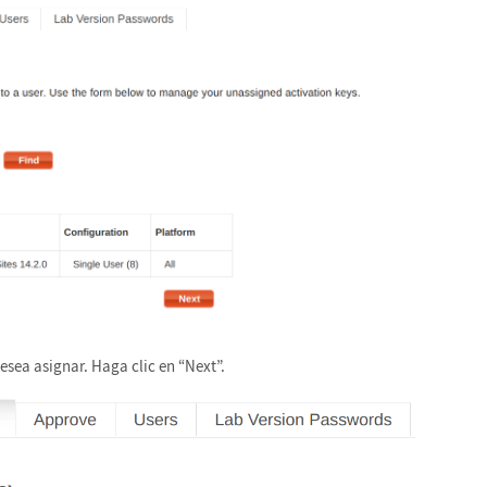
esea asignar. Haga clic en “Next”.