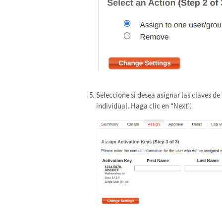
Seleccione si desea asignar las claves de
individual. Haga clic en “Next”.