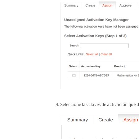
Seleccione las claves de activación que d