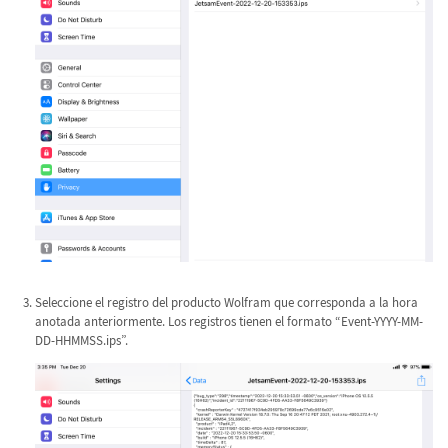
Seleccione el registro del producto Wolfram que corresponda a la hora
anotada anteriormente. Los registros tienen el formato “Event-YYYY-MM-
DD-HHMMSS.ips”.