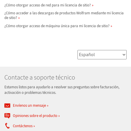
¿Cómo otorgar acceso de red para mi licencia de sitio?
¿Cómo acceder a las descargas de productos Wolfram mediante mi licencia
de sitio?
¿Cómo otorgar acceso de máquina única para mi licencia de sitio?
Contacte a soporte técnico
Estamos listos para ayudarlo a resolver sus preguntas sobre facturación,
activación o problemas técnicos.
Envíenos un mensaje
Opiniones sobre el producto
Contáctenos