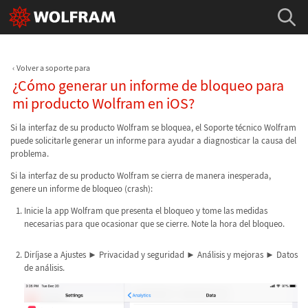
Volver a soporte para
¿Cómo generar un informe de bloqueo para
mi producto Wolfram en iOS?
Si la interfaz de su producto Wolfram se bloquea, el Soporte técnico Wolfram
puede solicitarle generar un informe para ayudar a diagnosticar la causa del
problema.
Si la interfaz de su producto Wolfram se cierra de manera inesperada,
genere un informe de bloqueo (crash):
Inicie la app Wolfram que presenta el bloqueo y tome las medidas
necesarias para que ocasionar que se cierre. Note la hora del bloqueo.
Diríjase a Ajustes ► Privacidad y seguridad ► Análisis y mejoras ► Datos
de análisis.