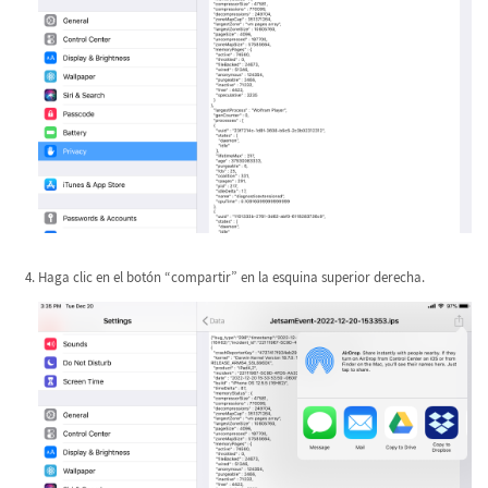
Haga clic en el botón “compartir” en la esquina superior derecha.