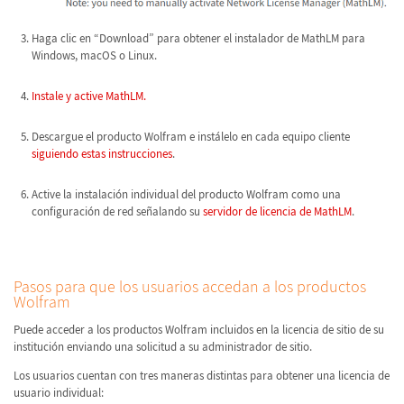
Haga clic en “Download” para obtener el instalador de MathLM para
Windows, macOS o Linux.
Instale y active MathLM.
Descargue el producto Wolfram e instálelo en cada equipo cliente
siguiendo estas instrucciones
.
Active la instalación individual del producto Wolfram como una
configuración de red señalando su
servidor de licencia de MathLM
.
Pasos para que los usuarios accedan a los productos
Wolfram
Puede acceder a los productos Wolfram incluidos en la licencia de sitio de su
institución enviando una solicitud a su administrador de sitio.
Los usuarios cuentan con tres maneras distintas para obtener una licencia de
usuario individual: