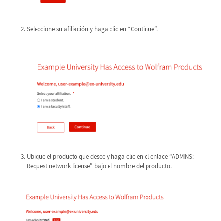
Seleccione su afiliación y haga clic en “Continue”.
Ubique el producto que desee y haga clic en el enlace “ADMINS:
Request network license” bajo el nombre del producto.