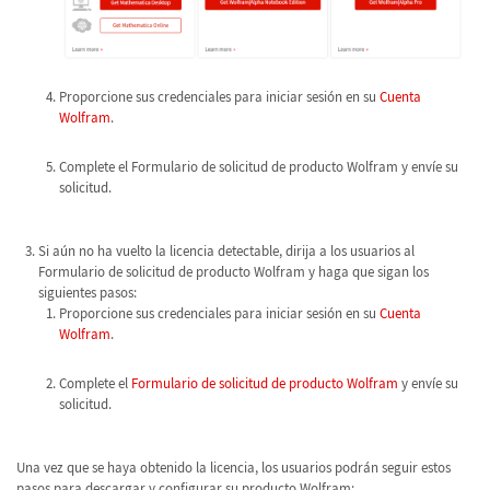
Proporcione sus credenciales para iniciar sesión en su
Cuenta
Wolfram
.
Complete el Formulario de solicitud de producto Wolfram y envíe su
solicitud.
Si aún no ha vuelto la licencia detectable, dirija a los usuarios al
Formulario de solicitud de producto Wolfram y haga que sigan los
siguientes pasos:
Proporcione sus credenciales para iniciar sesión en su
Cuenta
Wolfram
.
Complete el
Formulario de solicitud de producto Wolfram
y envíe su
solicitud.
Una vez que se haya obtenido la licencia, los usuarios podrán seguir estos
pasos para descargar y configurar su producto Wolfram: