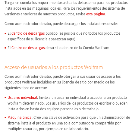
Tenga en cuenta los requerimientos actuales del sistema para los productos
instalados en las máquinas locales. Para los requerimientos del sistema de
versiones anteriores de nuestros productos, revise
esta página
.
Como administrador de sitio, puede descargar los instaladores desde:
El
Centro de descargas
público (es posible que no todos los productos
específicos de su licencia aparezcan aquí)
El
Centro de descargas
de su sitio dentro de la Cuenta Wolfram
Acceso de usuarios a los productos Wolfram
Como administrador de sitio, puede otorgar a sus usuarios acceso a los
productos Wolfram incluidos en su licencia de sitio por medio de los
siguientes tipos de acceso:
Usuario individual
: Invite a un usuario individual a acceder a un producto
Wolfram determinado. Los usuarios de los productos de escritorio pueden
instalarlos en hasta dos equipos personales o de trabajo.
Máquina única
: Cree una clave de activación para que un administrador de
sistema instale el producto en una sola computadora compartida por
múltiples usuarios, por ejemplo en un laboratorio.