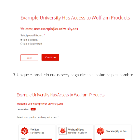
Ubique el producto que desee y haga clic en el botón bajo su nombre.