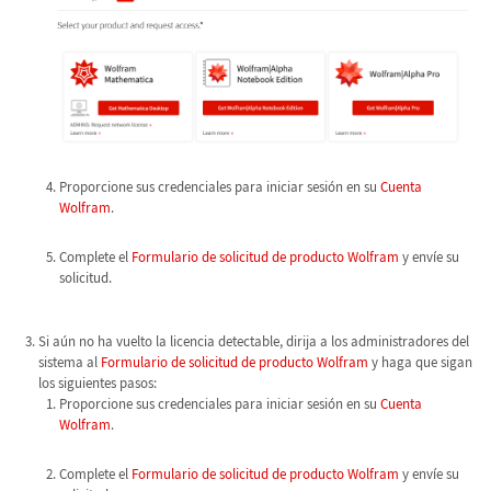
Proporcione sus credenciales para iniciar sesión en su
Cuenta
Wolfram
.
Complete el
Formulario de solicitud de producto Wolfram
y envíe su
solicitud.
Si aún no ha vuelto la licencia detectable, dirija a los administradores del
sistema al
Formulario de solicitud de producto Wolfram
y haga que sigan
los siguientes pasos:
Proporcione sus credenciales para iniciar sesión en su
Cuenta
Wolfram
.
Complete el
Formulario de solicitud de producto Wolfram
y envíe su