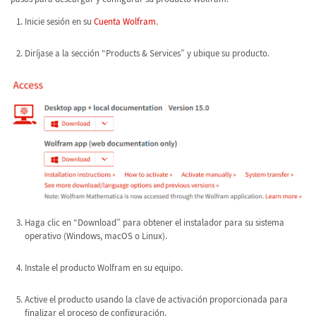
Inicie sesión en su
Cuenta Wolfram
.
Diríjase a la sección “Products & Services” y ubique su producto.
Haga clic en “Download” para obtener el instalador para su sistema
operativo (Windows, macOS o Linux).
Instale el producto Wolfram en su equipo.
Active el producto usando la clave de activación proporcionada para
finalizar el proceso de configuración.