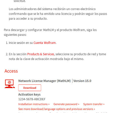
solicitud.
Los administradores del sistema recibirán un correo electrónico
confirmando que se le ha emitido una licencia y podrán seguir los pasos
para acceder a su producto.
Para descargar y configurar MathLM y el producto Wolfram, siga los
siguientes pasos:
Inicie sesión en su
Cuenta Wolfram
.
En la sección
Products & Services
, seleccione su producto de red y tome
nota de la clave de activación mostrada bajo el mismo.