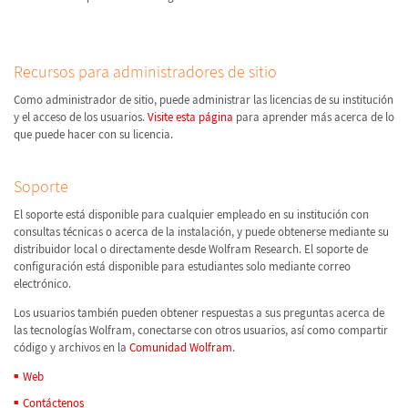
Recursos para administradores de sitio
Como administrador de sitio, puede administrar las licencias de su institución
y el acceso de los usuarios.
Visite esta página
para aprender más acerca de lo
que puede hacer con su licencia.
Soporte
El soporte está disponible para cualquier empleado en su institución con
consultas técnicas o acerca de la instalación, y puede obtenerse mediante su
distribuidor local o directamente desde Wolfram Research. El soporte de
configuración está disponible para estudiantes solo mediante correo
electrónico.
Los usuarios también pueden obtener respuestas a sus preguntas acerca de
las tecnologías Wolfram, conectarse con otros usuarios, así como compartir
código y archivos en la
Comunidad Wolfram
.
Web
Contáctenos