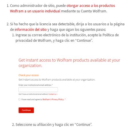
Como administrador de sitio, puede
otorgar acceso a los productos
Wolfram a un usuario individual
mediante su Cuenta Wolfram.
Si ha hecho que la licencia sea detectable, dirija a los usuarios a la página
de
información del sitio
y haga que sigan los siguientes pasos:
Ingrese su correo electrónico de la institución, acepte la Política de
privacidad de Wolfram, y haga clic en “Continue”.
Seleccione su afiliación y haga clic en “Continue”.