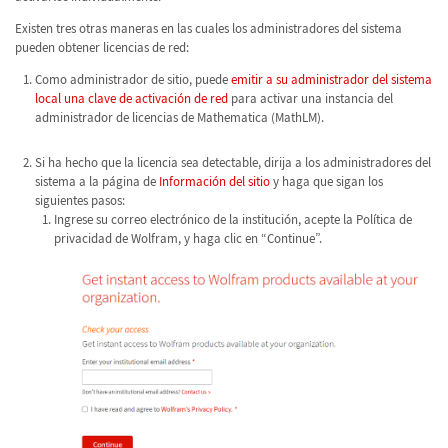
Existen tres otras maneras en las cuales los administradores del sistema
pueden obtener licencias de red:
Como administrador de sitio, puede
emitir a su administrador del sistema
local una clave de activación de red
para activar una instancia del
administrador de licencias de Mathematica (MathLM).
Si ha hecho que la licencia sea detectable, dirija a los administradores del
sistema a la página de
Información del sitio
y haga que sigan los
siguientes pasos:
Ingrese su correo electrónico de la institución, acepte la Política de
privacidad de Wolfram, y haga clic en “Continue”.