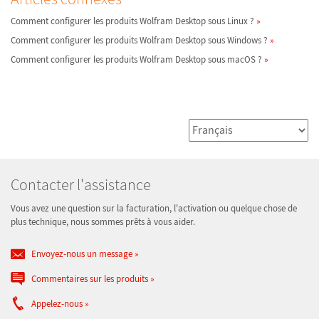
Comment configurer les produits Wolfram Desktop sous Linux ?
Comment configurer les produits Wolfram Desktop sous Windows ?
Comment configurer les produits Wolfram Desktop sous macOS ?
Contacter l'assistance
Vous avez une question sur la facturation, l'activation ou quelque chose de
plus technique, nous sommes prêts à vous aider.
Envoyez-nous un message
Commentaires sur les produits
Appelez-nous