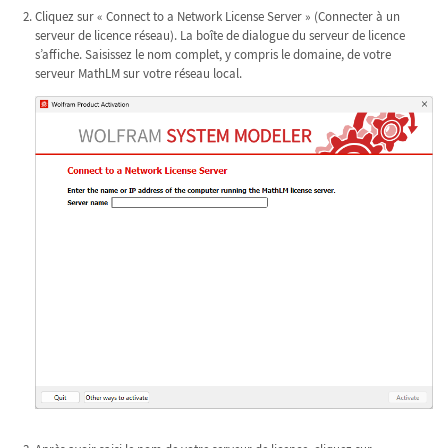
Cliquez sur « Connect to a Network License Server » (Connecter à un
serveur de licence réseau). La boîte de dialogue du serveur de licence
s’affiche. Saisissez le nom complet, y compris le domaine, de votre
serveur MathLM sur votre réseau local.