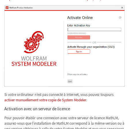
Si votre ordinateur n’est pas connecté à Internet, vous pouvez toujours
activer manuellement votre copie de System Modeler
.
Activation avec un serveur de licence
Pour pouvoir établir une connexion avec votre serveur de licence MathLM,
assurez-vous que l’installation de MathLM correspond à la même version ou à
une version ultérieure à celle de votre System Modeler et que vous connaissez