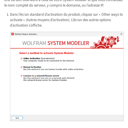
le nom complet du serveur, y compris le domaine, ou l’adresse IP.
Dans l’écran standard d’activation du produit, cliquez sur « Other ways to
activate » (Autres moyens d’activation). L’écran des autres options
d’activation s’affiche.