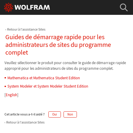
Retour à l'assistance Sites
Guides de démarrage rapide pour les
administrateurs de sites du programme
complet
Veuillez sélectionner le produit pour consulter le guide de démarrage rapide
approprié pour les administrateurs de sites du programme complet.
Mathematica et Mathematica Student Edition
System Modeler et System Modeler Student Edition
[
English
]
Cet article vous a-t-il aidé ?
Oui
Non
Retour à l'assistance Sites