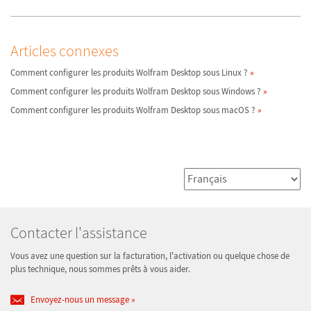
Articles connexes
Comment configurer les produits Wolfram Desktop sous Linux ?
Comment configurer les produits Wolfram Desktop sous Windows ?
Comment configurer les produits Wolfram Desktop sous macOS ?
Contacter l'assistance
Vous avez une question sur la facturation, l'activation ou quelque chose de
plus technique, nous sommes prêts à vous aider.
Envoyez-nous un message