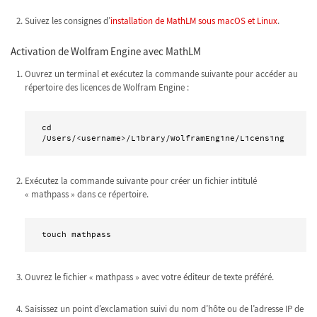
Suivez les consignes d’
installation de MathLM sous macOS et Linux
.
Activation de Wolfram Engine avec MathLM
Ouvrez un terminal et exécutez la commande suivante pour accéder au
répertoire des licences de Wolfram Engine :
cd 
/Users/<username>/Library/WolframEngine/Licensing
Exécutez la commande suivante pour créer un fichier intitulé
« mathpass » dans ce répertoire.
touch mathpass
Ouvrez le fichier « mathpass » avec votre éditeur de texte préféré.
Saisissez un point d’exclamation suivi du nom d’hôte ou de l’adresse IP de