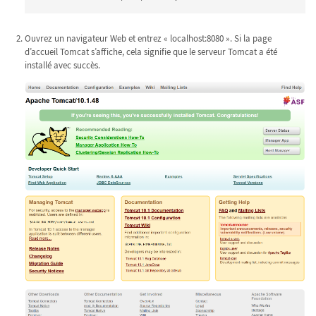
Ouvrez un navigateur Web et entrez « localhost:8080 ». Si la page
d’accueil Tomcat s’affiche, cela signifie que le serveur Tomcat a été
installé avec succès.