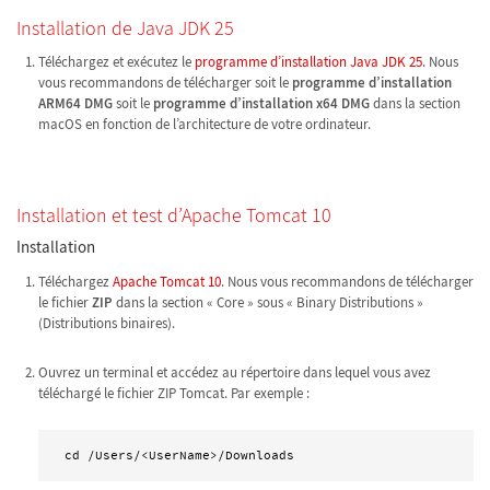
Installation de Java JDK 25
Téléchargez et exécutez le
programme d’installation Java JDK 25
. Nous
vous recommandons de télécharger soit le
programme d’installation
ARM64 DMG
soit le
programme d’installation x64 DMG
dans la section
macOS en fonction de l’architecture de votre ordinateur.
Installation et test d’Apache Tomcat 10
Installation
Téléchargez
Apache Tomcat 10
. Nous vous recommandons de télécharger
le fichier
ZIP
dans la section « Core » sous « Binary Distributions »
(Distributions binaires).
Ouvrez un terminal et accédez au répertoire dans lequel vous avez
téléchargé le fichier ZIP Tomcat. Par exemple :
cd /Users/<UserName>/Downloads