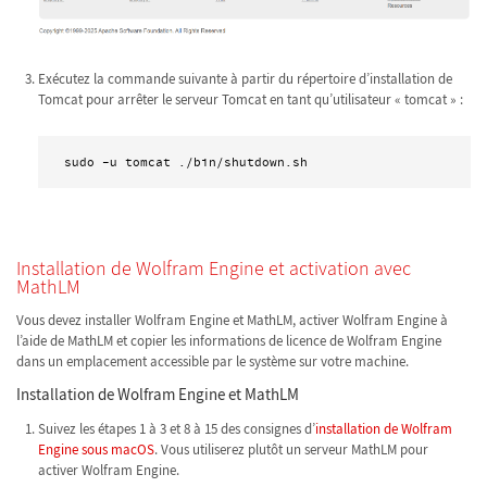
Exécutez la commande suivante à partir du répertoire d’installation de
Tomcat pour arrêter le serveur Tomcat en tant qu’utilisateur « tomcat » :
sudo -u tomcat ./bin/shutdown.sh
Installation de Wolfram Engine et activation avec
MathLM
Vous devez installer Wolfram Engine et MathLM, activer Wolfram Engine à
l’aide de MathLM et copier les informations de licence de Wolfram Engine
dans un emplacement accessible par le système sur votre machine.
Installation de Wolfram Engine et MathLM
Suivez les étapes 1 à 3 et 8 à 15 des consignes d’
installation de Wolfram
Engine sous macOS
. Vous utiliserez plutôt un serveur MathLM pour
activer Wolfram Engine.