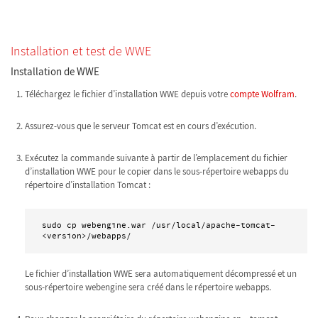
Installation et test de WWE
Installation de WWE
Téléchargez le fichier d’installation WWE depuis votre
compte Wolfram
.
Assurez-vous que le serveur Tomcat est en cours d’exécution.
Exécutez la commande suivante à partir de l’emplacement du fichier
d’installation WWE pour le copier dans le sous-répertoire webapps du
répertoire d’installation Tomcat :
sudo cp webengine.war /usr/local/apache-tomcat-
<version>/webapps/
Le fichier d’installation WWE sera automatiquement décompressé et un
sous-répertoire webengine sera créé dans le répertoire webapps.