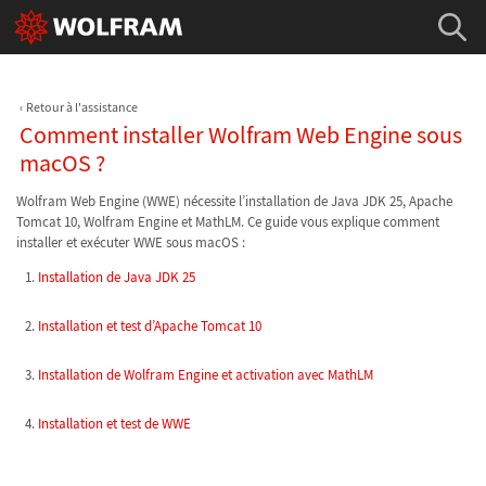
Retour à l'assistance
Comment installer Wolfram Web Engine sous
macOS ?
Wolfram Web Engine (WWE) nécessite l’installation de Java JDK 25, Apache
Tomcat 10, Wolfram Engine et MathLM. Ce guide vous explique comment
installer et exécuter WWE sous macOS :
Installation de Java JDK 25
Installation et test d’Apache Tomcat 10
Installation de Wolfram Engine et activation avec MathLM
Installation et test de WWE