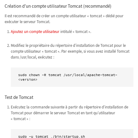
Création d’un compte utilisateur Tomcat (recommandé)
Il est recommandé de créer un compte utilisateur « tomcat » dédié pour
exécuter le serveur Tomcat.
Ajoutez un compte utilisateur
intitulé « tomcat ».
Modifiez le propriétaire du répertoire d’installation de Tomcat pour le
compte utilisateur « tomcat ». Par exemple, si vous avez installé Tomcat
dans /usr/local, exécutez :
sudo chown -R tomcat /usr/local/apache-tomcat-
<version>
Test de Tomcat
Exécutez la commande suivante à partir du répertoire d’installation de
Tomcat pour démarrer le serveur Tomcat en tant qu’utilisateur
« tomcat » :
sudo -u tomcat ./bin/startup.sh