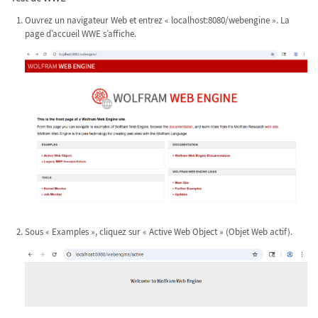
Ouvrez un navigateur Web et entrez « localhost:8080/webengine ». La
page d’accueil WWE s’affiche.
Sous « Examples », cliquez sur « Active Web Object » (Objet Web actif).