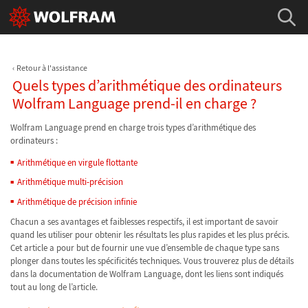
Retour à l'assistance
Quels types d’arithmétique des ordinateurs
Wolfram Language prend-il en charge ?
Wolfram Language prend en charge trois types d’arithmétique des
ordinateurs :
Arithmétique en virgule flottante
Arithmétique multi-précision
Arithmétique de précision infinie
Chacun a ses avantages et faiblesses respectifs, il est important de savoir
quand les utiliser pour obtenir les résultats les plus rapides et les plus précis.
Cet article a pour but de fournir une vue d’ensemble de chaque type sans
plonger dans toutes les spécificités techniques. Vous trouverez plus de détails
dans la documentation de Wolfram Language, dont les liens sont indiqués
tout au long de l’article.