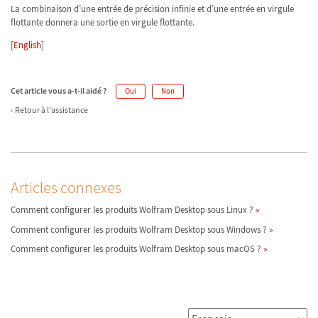
La combinaison d’une entrée de précision infinie et d’une entrée en virgule
flottante donnera une sortie en virgule flottante.
[
English
]
Cet article vous a-t-il aidé ?
Oui
Non
Retour à l'assistance
Articles connexes
Comment configurer les produits Wolfram Desktop sous Linux ?
Comment configurer les produits Wolfram Desktop sous Windows ?
Comment configurer les produits Wolfram Desktop sous macOS ?