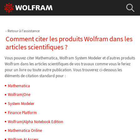
Retour à l'assistance
Comment citer les produits Wolfram dans les
articles scientifiques ?
Vous pouvez citer Mathematica, Wolfram System Modeler et d’autres produits
Wolfram dans les articles scientifiques de vos travaux comme vous le feriez
pour un livre ou toute autre publication. Vous trouverez ci-dessous les
éléments de citation standard pour :
Mathematica
Wolfram|One
System Modeler
Finance Platform
Wolfram|Alpha Notebook Edition
Mathematica Online
Wolfram AI Access