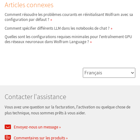
Articles connexes
Comment résoudre les problèmes courants en réinitialisant Wolfram avec sa
configuration par défaut ?
Comment spécifier différents LLM dans les notebooks de chat ?
Quelles sont les configurations requises minimales pour l'entraînement GPU
des réseaux neuronaux dans Wolfram Language ?
Contacter l'assistance
Vous avez une question sur la facturation, l'activation ou quelque chose de
plus technique, nous sommes prêts à vous aider.
Envoyez-nous un message
Commentaires sur les produits