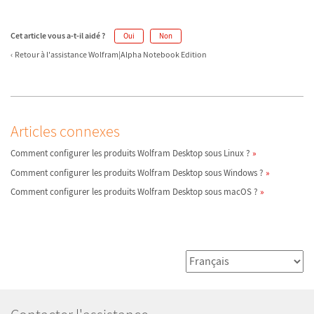
Cet article vous a-t-il aidé ?
Oui
Non
Retour à l'assistance Wolfram|Alpha Notebook Edition
Articles connexes
Comment configurer les produits Wolfram Desktop sous Linux ?
Comment configurer les produits Wolfram Desktop sous Windows ?
Comment configurer les produits Wolfram Desktop sous macOS ?