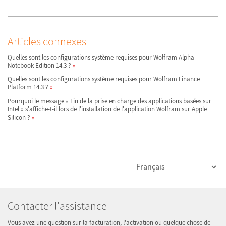
Articles connexes
Quelles sont les configurations système requises pour Wolfram|Alpha
Notebook Edition 14.3 ?
Quelles sont les configurations système requises pour Wolfram Finance
Platform 14.3 ?
Pourquoi le message « Fin de la prise en charge des applications basées sur
Intel » s'affiche-t-il lors de l'installation de l'application Wolfram sur Apple
Silicon ?
Contacter l'assistance
Vous avez une question sur la facturation, l'activation ou quelque chose de