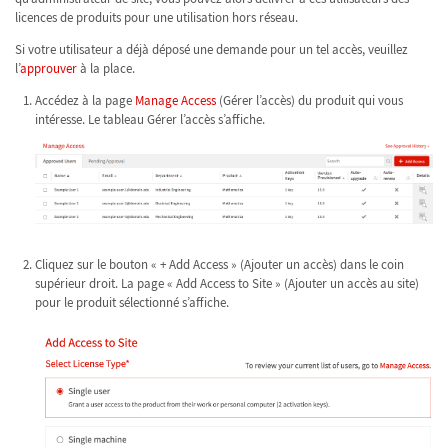
licences de produits pour une utilisation hors réseau.
Si votre utilisateur a déjà déposé une demande pour un tel accès, veuillez
l’
approuver
à la place.
Accédez à la page
Manage Access
(Gérer l’accès) du produit qui vous
intéresse. Le tableau Gérer l’accès s’affiche.
Cliquez sur le bouton « + Add Access » (Ajouter un accès) dans le coin
supérieur droit. La page « Add Access to Site » (Ajouter un accès au site)
pour le produit sélectionné s’affiche.