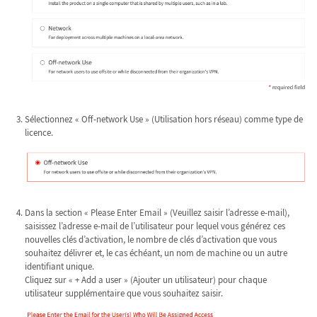
Sélectionnez « Off-network Use » (Utilisation hors réseau) comme type de
licence.
Dans la section « Please Enter Email » (Veuillez saisir l’adresse e-mail),
saisissez l’adresse e-mail de l’utilisateur pour lequel vous générez ces
nouvelles clés d’activation, le nombre de clés d’activation que vous
souhaitez délivrer et, le cas échéant, un nom de machine ou un autre
identifiant unique.
Cliquez sur « + Add a user » (Ajouter un utilisateur) pour chaque
utilisateur supplémentaire que vous souhaitez saisir.