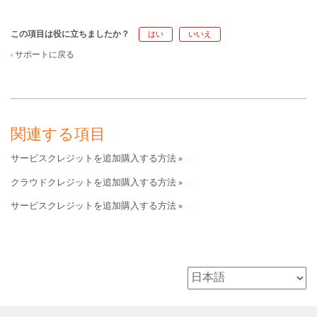
この項目は役に立ちましたか？
はい
いいえ
サポートに戻る
関連する項目
サービスクレジットを追加購入する方法
クラウドクレジットを追加購入する方法
サービスクレジットを追加購入する方法