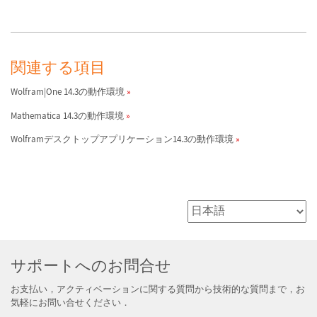
関連する項目
Wolfram|One 14.3の動作環境
Mathematica 14.3の動作環境
Wolframデスクトップアプリケーション14.3の動作環境
サポートへのお問合せ
お支払い，アクティベーションに関する質問から技術的な質問まで，お
気軽にお問い合せください．