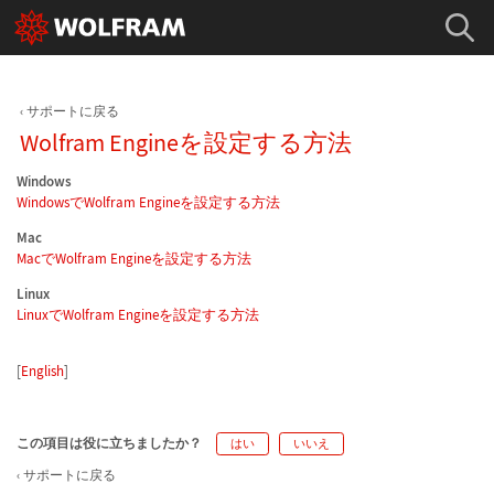
サポートに戻る
Wolfram Engineを設定する方法
Windows
WindowsでWolfram Engineを設定する方法
Mac
MacでWolfram Engineを設定する方法
Linux
LinuxでWolfram Engineを設定する方法
[
English
]
この項目は役に立ちましたか？
はい
いいえ
サポートに戻る