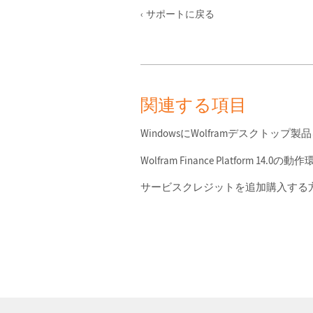
サポートに戻る
関連する項目
WindowsにWolframデスクトップ
Wolfram Finance Platform 14.0の動
サービスクレジットを追加購入する