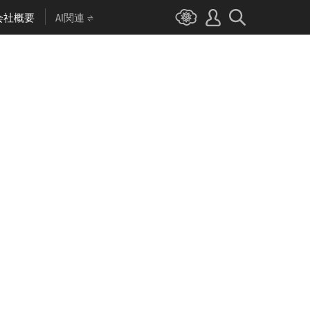
会社概要
AI関連