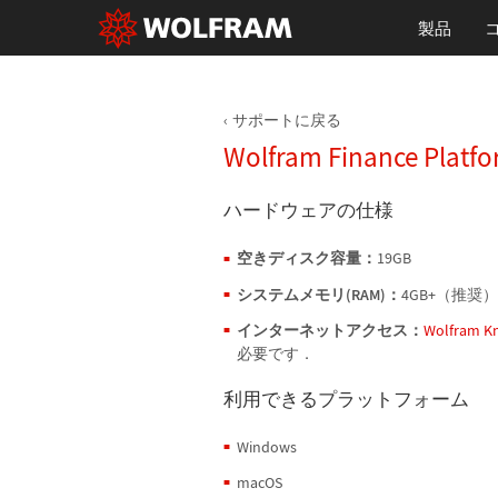
製品
サポートに戻る
Wolfram Finance Pl
ハードウェアの仕様
空きディスク容量：
19GB
システムメモリ(RAM)：
4GB+（推奨）
インターネットアクセス：
Wolfram K
必要です．
利用できるプラットフォーム
Windows
macOS