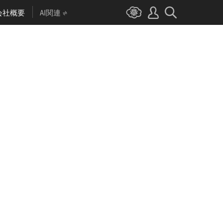
会社概要
AI関連