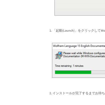
「起動(Launch)」をクリックして
インストールが完了するまでお待ち