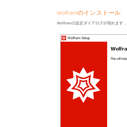
Wolframのインストール
Wolframの設定ダイアログが現れます