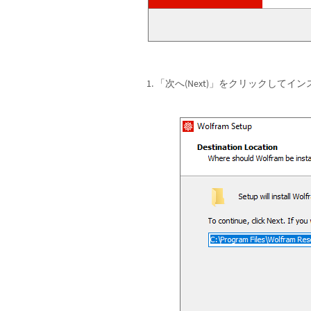
「次へ(Next)」をクリックしてイ