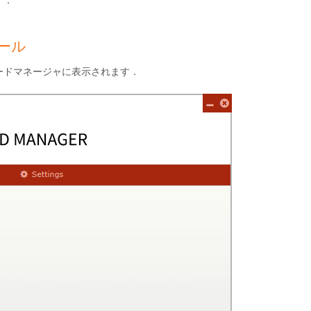
ール
ードマネージャに表示されます．