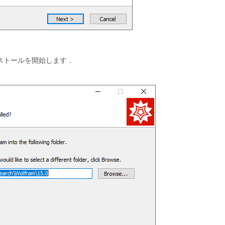
ンストールを開始します．