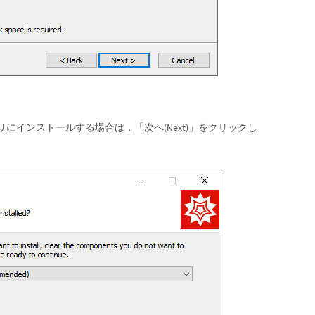
トリにインストールする場合は，「次へ(Next)」をクリックし