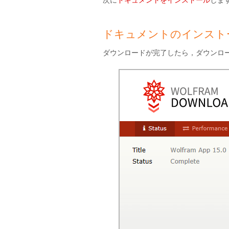
ドキュメントのインスト
ダウンロードが完了したら，ダウンロ