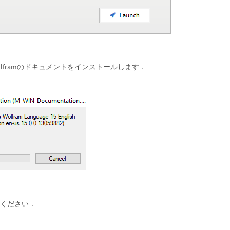
Wolframのドキュメントをインストールします．
ください．