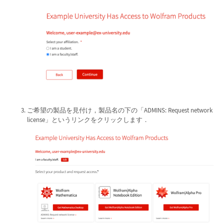
ご希望の製品を見付け，製品名の下の「ADMINS: Request network
license」というリンクをクリックします．