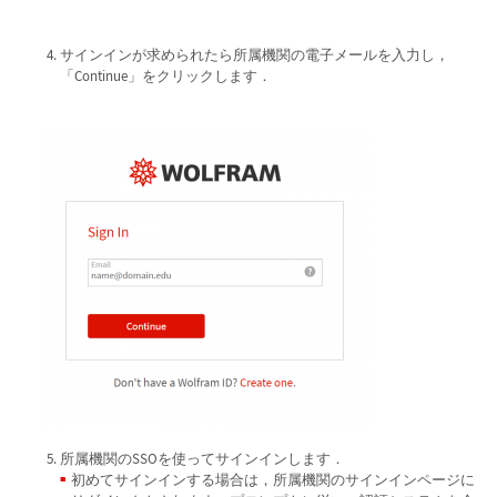
サインインが求められたら所属機関の電子メールを入力し，
「Continue」をクリックします．
所属機関のSSOを使ってサインインします．
初めてサインインする場合は，所属機関のサインインページに