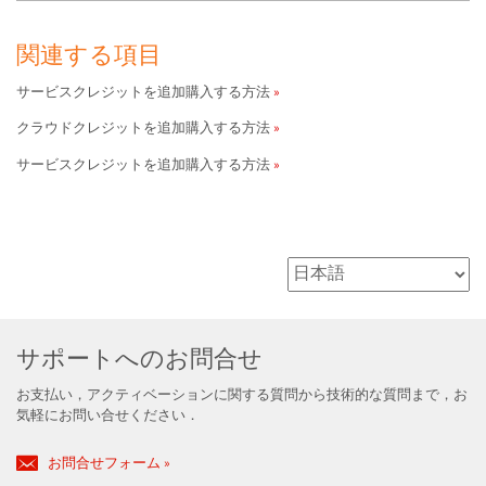
関連する項目
サービスクレジットを追加購入する方法
クラウドクレジットを追加購入する方法
サービスクレジットを追加購入する方法
サポートへのお問合せ
お支払い，アクティベーションに関する質問から技術的な質問まで，お
気軽にお問い合せください．
お問合せフォーム