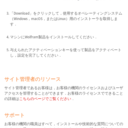
「Download」をクリックして，使用するオペレーティングシステム
（Windows，macOS，またはLinux）用のインストーラを取得しま
す．
マシンにWolfram製品をインストールしてください．
与えられたアクティベーションキーを使って製品をアクティベート
し，設定を完了してください．
サイト管理者のリソース
サイト管理者であるお客様は，お客様の機関のライセンスおよびユーザ
アクセスを管理することができます．お客様のライセンスでできること
の詳細は
こちらのページでご覧ください
．
サポート
お客様の機関の職員はすべて，インストールや技術的な質問についての