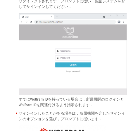
リダイレクトされます．プロンプトに従い，認証システムを介
してサインインしてください．
すでにWolfram IDを持っている場合は，所属機関のログインと
Wolfram IDを関連付けるよう指示されます．
サインインしたことがある場合は，所属機関を介したサインイ
ンのオプションを選び，プロンプトに従います．