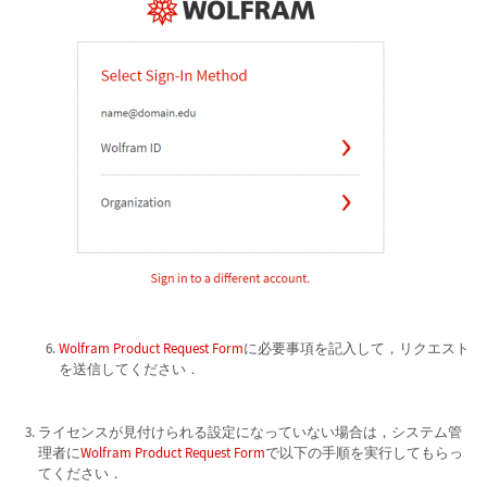
Wolfram Product Request Form
に必要事項を記入して，リクエスト
を送信してください．
ライセンスが見付けられる設定になっていない場合は，システム管
理者に
Wolfram Product Request Form
で以下の手順を実行してもらっ
てください．