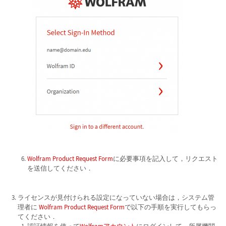
Wolfram Product Request Form
に必要事項を記入して，リクエスト
を送信してください．
ライセンスが見付けられる設定になっていない場合は，システム管
理者に
Wolfram Product Request Form
で以下の手順を実行してもらっ
てください．