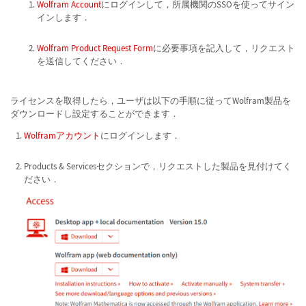
Wolfram Account
にログインして，所属機関のSSOを使ってサイン
インします．
Wolfram Product Request Form
に必要事項を記入して，リクエスト
を送信してください．
ライセンスを取得したら，ユーザは以下の手順に従ってWolfram製品を
ダウンロードし設定することができます．
Wolframアカウント
にログインします．
Products & Servicesセクションで，リクエストした製品を見付けてく
ださい．