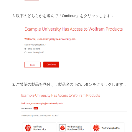
以下のどちらかを選んで「Continue」をクリックします．
ご希望の製品を見付け，製品名の下のボタンをクリックします．