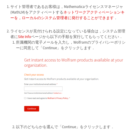
サイト管理者であるお客様は，Mathematicaライセンスマネージャ
(MathLM)をアクティベートする
ネットワークアクティベーションキ
ーを，ローカルのシステム管理者に発行することができます
．
ライセンスが見付けられる設定になっている場合は，システム管理
者に
Site Info
ページから以下の手順を実行してもらってください．
所属機関の電子メールを入力し，Wolframのプライバシーポリシ
ーに同意して「Continue」をクリックします．
以下のどちらかを選んで「Continue」をクリックします．