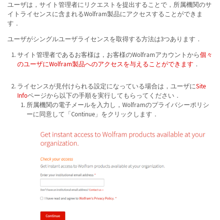
ユーザは，サイト管理者にリクエストを提出することで，所属機関のサ
イトライセンスに含まれるWolfram製品にアクセスすることができま
す．
ユーザがシングルユーザライセンスを取得する方法は3つあります．
サイト管理者であるお客様は，お客様のWolframアカウントから
個々
のユーザにWolfram製品へのアクセスを与えることができます
．
ライセンスが見付けられる設定になっている場合は，ユーザに
Site
Info
ページから以下の手順を実行してもらってください．
所属機関の電子メールを入力し，Wolframのプライバシーポリシ
ーに同意して「Continue」をクリックします．