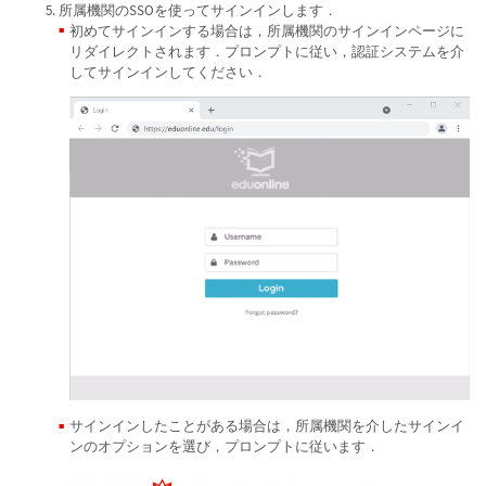
所属機関のSSOを使ってサインインします．
初めてサインインする場合は，所属機関のサインインページに
リダイレクトされます．プロンプトに従い，認証システムを介
してサインインしてください．
サインインしたことがある場合は，所属機関を介したサインイ
ンのオプションを選び，プロンプトに従います．