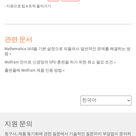
지원으로 팁 & 트릭 돌아가기
관련 문서
Mathematica 14.0을 기본 설정으로 되돌려서 일반적인 문제를 해결하는 방
법
Wolfram 언어로 신경망의 GPU 훈련을 하기 위한 최소 필요 조건
출판물에 Wolfram 제품 인용 방법
지원 문의
청구서, 제품 동기화에 관한 질문에서 기술적인 질문까지 부담없이 문의하