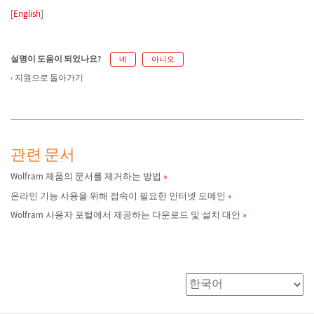
[
English
]
설명이 도움이 되었나요?
네
아니오
지원으로 돌아가기
관련 문서
Wolfram 제품의 문서를 제거하는 방법
온라인 기능 사용을 위해 접속이 필요한 인터넷 도메인
Wolfram 사용자 포털에서 제공하는 다운로드 및 설치 대안