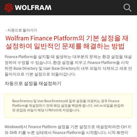
지원으로 돌아가기
Wolfram Finance Platform의 기본 설정을 재
설정하여 일반적인 문제를 해결하는 방법
Finance Platform을 설치할 때 발생하는 대부분의 문제는 환경 설정을 재설
정하여 수정할 수 있습니다. 환경 설정을 지우고 Finance Platform을 시작
하면 Base Directory 및 User Base Directory의 내부 파일이 삭제되고 새로 만
들어지므로 기본 설정으로 되돌아갑니다.
자동으로 설정을 재설정하기
Base Directory
및 User Base Directory에 일부 설정을 저장하는 경우 Finance
Platform을 재설정하기 전에 해당 설정을 백업해 둡니다. init.m 파일을 편집하
면 편집된 파일이 해당 디렉터리에 저장됩니다.
Windows에서 Finance Platform 설정을 기본 설정으로 재설정하려면 Ctrl 키
와 Shift 키를 누른 상태에서 Finance Platform을 시작합니다. 시작 화면이