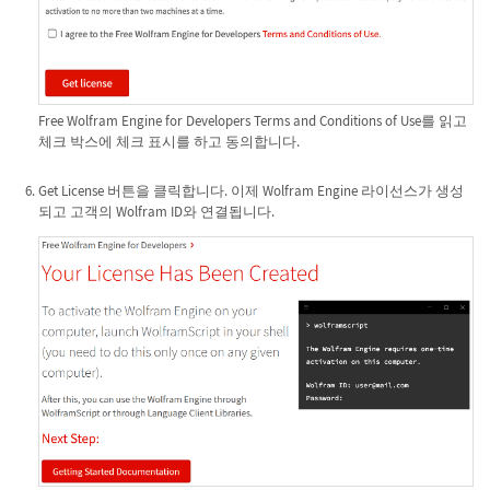
Free Wolfram Engine for Developers Terms and Conditions of Use를 읽고
체크 박스에 체크 표시를 하고 동의합니다.
Get License 버튼을 클릭합니다. 이제 Wolfram Engine 라이선스가 생성
되고 고객의 Wolfram ID와 연결됩니다.