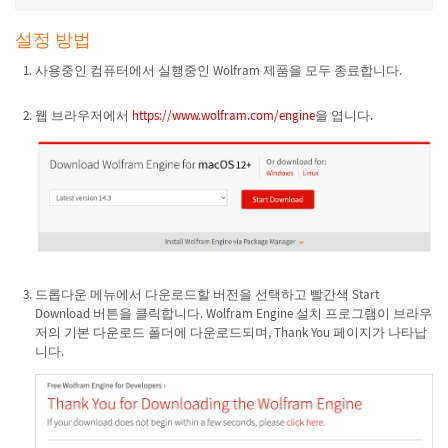
설정 방법
사용중인 컴퓨터에서 실행중인 Wolfram 제품을 모두 종료합니다.
웹 브라우저에서
https://www.wolfram.com/engine
을 엽니다.
드롭다운 메뉴에서 다운로드할 버전을 선택하고 빨간색 Start
Download 버튼을 클릭합니다. Wolfram Engine 설치 프로그램이 브라우
저의 기본 다운로드 폴더에 다운로드되며, Thank You 페이지가 나타납
니다.