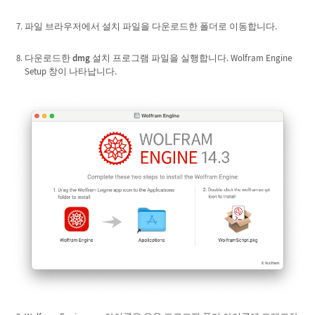
파일 브라우저에서 설치 파일을 다운로드한 폴더로 이동합니다.
다운로드한
dmg
설치 프로그램 파일을 실행합니다. Wolfram Engine
Setup 창이 나타납니다.