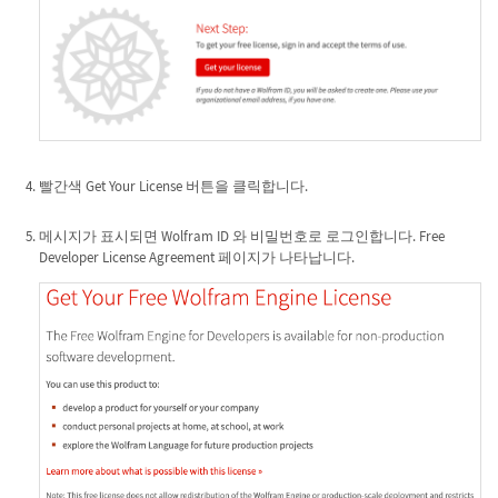
빨간색 Get Your License 버튼을 클릭합니다.
메시지가 표시되면 Wolfram ID 와 비밀번호로 로그인합니다. Free
Developer License Agreement 페이지가 나타납니다.