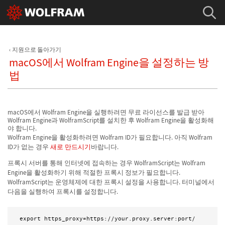
지원으로 돌아가기
macOS에서 Wolfram Engine을 설정하는 방
법
macOS에서 Wolfram Engine을 실행하려면 무료 라이선스를 발급 받아
Wolfram Engine과 WolframScript를 설치한 후 Wolfram Engine을 활성화해
야 합니다.
Wolfram Engine을 활성화하려면 Wolfram ID가 필요합니다. 아직 Wolfram
ID가 없는 경우
새로 만드시기
바랍니다.
프록시 서버를 통해 인터넷에 접속하는 경우 WolframScript는 Wolfram
Engine을 활성화하기 위해 적절한 프록시 정보가 필요합니다.
WolframScript는 운영체제에 대한 프록시 설정을 사용합니다. 터미널에서
다음을 실행하여 프록시를 설정합니다.