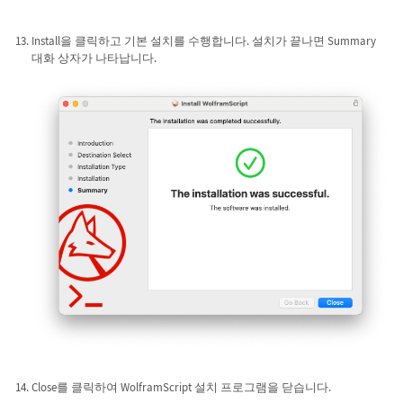
Install을 클릭하고 기본 설치를 수행합니다. 설치가 끝나면 Summary
대화 상자가 나타납니다.
Close를 클릭하여 WolframScript 설치 프로그램을 닫습니다.