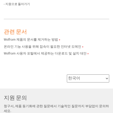
지원으로 돌아가기
관련 문서
Wolfram 제품의 문서를 제거하는 방법
온라인 기능 사용을 위해 접속이 필요한 인터넷 도메인
Wolfram 사용자 포털에서 제공하는 다운로드 및 설치 대안
지원 문의
청구서, 제품 동기화에 관한 질문에서 기술적인 질문까지 부담없이 문의하
세요.