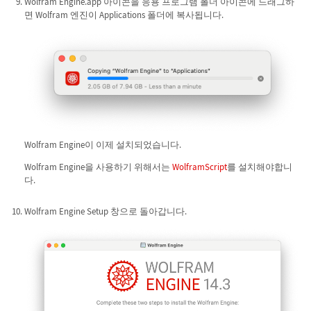
Wolfram Engine.app 아이콘을 응용 프로그램 폴더 아이콘에 드래그하
면 Wolfram 엔진이 Applications 폴더에 복사됩니다.
Wolfram Engine이 이제 설치되었습니다.
Wolfram Engine을 사용하기 위해서는
WolframScript
를 설치해야합니
다.
Wolfram Engine Setup 창으로 돌아갑니다.