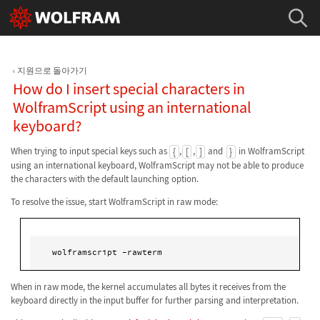
지원으로 돌아가기
How do I insert special characters in
WolframScript using an international
keyboard?
When trying to input special keys such as
,
,
and
in WolframScript
{
[
]
}
using an international keyboard, WolframScript may not be able to produce
the characters with the default launching option.
To resolve the issue, start WolframScript in raw mode:
When in raw mode, the kernel accumulates all bytes it receives from the
keyboard directly in the input buffer for further parsing and interpretation.