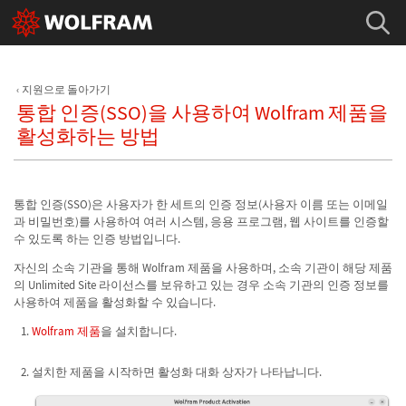
지원으로 돌아가기
통합 인증(SSO)을 사용하여 Wolfram 제품을
활성화하는 방법
통합 인증(SSO)은 사용자가 한 세트의 인증 정보(사용자 이름 또는 이메일
과 비밀번호)를 사용하여 여러 시스템, 응용 프로그램, 웹 사이트를 인증할
수 있도록 하는 인증 방법입니다.
자신의 소속 기관을 통해 Wolfram 제품을 사용하며, 소속 기관이 해당 제품
의 Unlimited Site 라이선스를 보유하고 있는 경우 소속 기관의 인증 정보를
사용하여 제품을 활성화할 수 있습니다.
Wolfram 제품
을 설치합니다.
설치한 제품을 시작하면 활성화 대화 상자가 나타납니다.