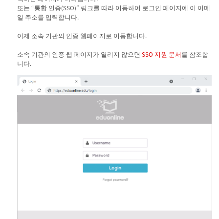
또는 “통합 인증(SSO)” 링크를 따라 이동하여 로그인 페이지에 이 이메
일 주소를 입력합니다.
이제 소속 기관의 인증 웹페이지로 이동합니다.
소속 기관의 인증 웹 페이지가 열리지 않으면
SSO 지원 문서
를 참조합
니다.