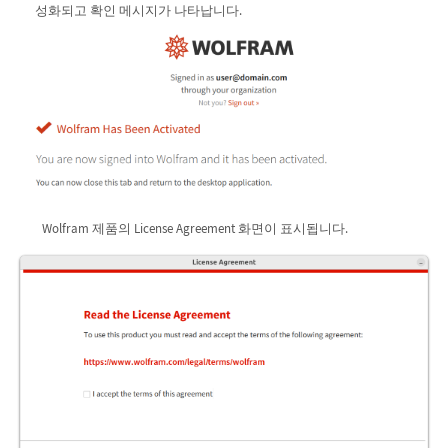
성화되고 확인 메시지가 나타납니다.
Wolfram 제품의 License Agreement 화면이 표시됩니다.