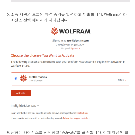
소속 기관의 로그인 자격 증명을 입력하고 제출합니다. Wolfram의 라
이선스 선택 페이지가 나타납니다.
원하는 라이선스를 선택하고 “Activate”를 클릭합니다. 이제 제품이 활