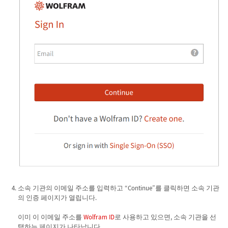
소속 기관의 이메일 주소를 입력하고 “Continue”를 클릭하면 소속 기관
의 인증 페이지가 열립니다.
이미 이 이메일 주소를
Wolfram ID
로 사용하고 있으면, 소속 기관을 선
택하는 페이지가 나타납니다.