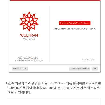
소속 기관의 자격 증명을 사용하여 Wolfram 제품 활성화를 시작하려면
“Continue”를 클릭합니다. Wolfram의 로그인 페이지는 기본 웹 브라우
저에서 열립니다.