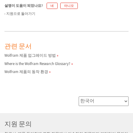
설명이 도움이 되었나요?
네
아니오
지원으로 돌아가기
관련 문서
Wolfram 제품 업그레이드 방법
Where is the Wolfram Research Glossary?
Wolfram 제품의 동작 환경
지원 문의