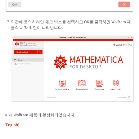
약관에 동의하려면 체크 박스를 선택하고 OK를 클릭하면 Wolfram 제
품의 시작 화면이 나타납니다.
이제 Wolfram 제품이 활성화되었습니다.
[
English
]