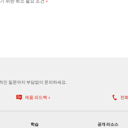
 하기 위한 최소 필요 조건
술적인 질문까지 부담없이 문의하세요.
제품 피드백
전
학습
공개 리소스