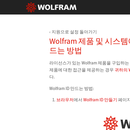
지원으로 설정 돌아가기
Wolfram 제품 및 시스템
드는 방법
라이선스가 있는 Wolfram 제품을 구입하는 경
제품에 대한 접근을 제공하는 경우
귀하의 W
다.
Wolfram ID 만드는 방법:
브라우저
에서
Wolfram ID 만들기
페이지