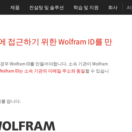
제품
컨설팅 및 솔루션
학습
및 지원
회사
A
에 접근하기 위한 Wolfram ID를 만
우 Wolfram ID를 만들어야합니다. 소속 기관이 Wolfram
olfram ID는 소속 기관의 이메일 주소와 동일
할 수 있습니
를 엽니다.