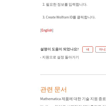
필요한 정보를 입력합니다.
Create Wolfram ID를 클릭합니다.
[
English
]
설명이 도움이 되었나요?
네
아니
지원으로 설정 돌아가기
관련 문서
Mathematica 제품에 대한 기술 지원 종