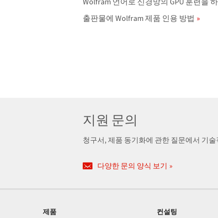
Wolfram 언어로 신경망의 GPU 훈련을
출판물에 Wolfram 제품 인용 방법
지원 문의
청구서, 제품 동기화에 관한 질문에서 기
다양한 문의 양식 보기
제품
컨설팅