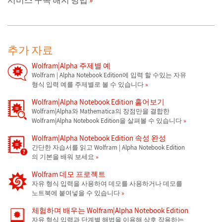
서비스 구독 해지 방법
추가 자료
Wolfram|Alpha 주제별 예
Wolfram | Alpha Notebook Edition에 입력 할 수있는 자유
형식 입력 예를 주제별로 볼 수 있습니다
Wolfram|Alpha Notebook Edition 훓어보기
Wolfram|Alpha와 Mathematica의 장점만을 결합한
Wolfram|Alpha Notebook Edition을 살펴볼 수 있습니다
Wolfram|Alpha Notebook Edition 속성 완성
간단한 자습서를 읽고 Wolfram | Alpha Notebook Edition
의 기본을 배워 보세요
Wolfram 데모 프로젝트
자유 형식 입력을 사용하여 데모를 사용하거나 데모를
노트북에 붙여넣을 수 있습니다
체험하며 배우는 Wolfram|Alpha Notebook Edition
자유 형식 입력과 단계별 해법을 이용해 상호 작용하는