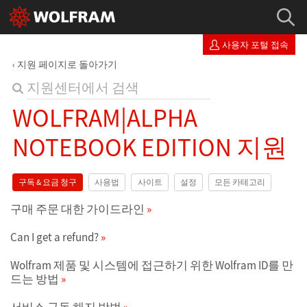
사용자 포털 접속
지원 페이지로 돌아가기
WOLFRAM|ALPHA
NOTEBOOK EDITION 지원
구독 & 요금 청구
사용법
사이트
설정
모든 카테고리
구매 주문 대한 가이드라인
Can I get a refund?
Wolfram 제품 및 시스템에 접근하기 위한 Wolfram ID를 만
드는 방법