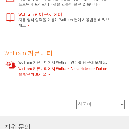
노트북과 프리젠테이션을 만들어 볼 수 있습니다
Wolfram 언어 문서 센터
자유 형식 입력을 이용해 Wolfram 언어 사용법을 배워보
세요.
Wolfram 커뮤니티
Wolfram 커뮤니티에서 Wolfram 언어를 탐구해 보세요.
Wolfram 커뮤니티에서 Wolfram|Alpha Notebook Edition
을 탐구해 보세요.
지원 문의