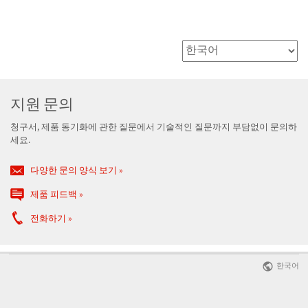
지원 문의
청구서, 제품 동기화에 관한 질문에서 기술적인 질문까지 부담없이 문의하
세요.
다양한 문의 양식 보기
제품 피드백
전화하기
한국어