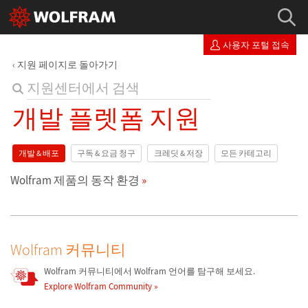
사용자 포털 접속
지원 페이지로 돌아가기
개발 플렛폼 지원
개발 & 배포
구독 & 요금 청구
크레딧 & 저장
모든 카테고리
Wolfram 제품의 동작 환경
Wolfram 커뮤니티
Wolfram 커뮤니티에서 Wolfram 언어를 탐구해 보세요.
Explore Wolfram Community