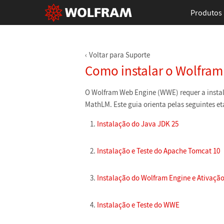
Produtos
Voltar para Suporte
Como instalar o Wolfram
O Wolfram Web Engine (WWE) requer a insta
MathLM. Este guia orienta pelas seguintes et
Instalação do Java JDK 25
Instalação e Teste do Apache Tomcat 10
Instalação do Wolfram Engine e Ativaç
Instalação e Teste do WWE