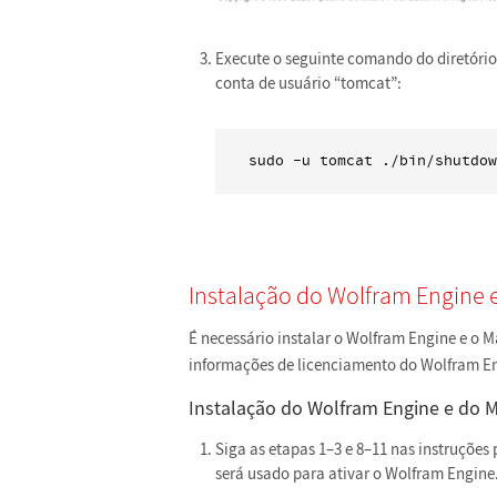
Execute o seguinte comando do diretório
conta de usuário “tomcat”:
sudo -u tomcat ./bin/shutdow
Instalação do Wolfram Engine
É necessário instalar o Wolfram Engine e o 
informações de licenciamento do Wolfram En
Instalação do Wolfram Engine e do 
Siga as etapas 1–3 e 8–11 nas instruções
será usado para ativar o Wolfram Engine