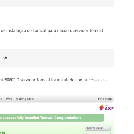
 de instalação do Tomcat para iniciar o servidor Tomcat
.sh
t:8080”. O servidor Tomcat foi instalado com sucesso se a