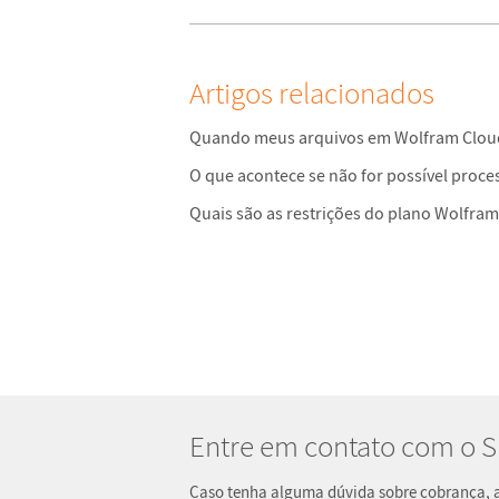
Artigos relacionados
Quando meus arquivos em Wolfram Clou
O que acontece se não for possível proc
Quais são as restrições do plano Wolfram
Entre em contato com o 
Caso tenha alguma dúvida sobre cobrança, at