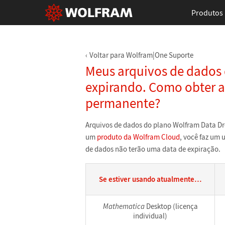
Produtos
Voltar para Wolfram|One Suporte
Meus arquivos de dados 
expirando. Como obter a
permanente?
Arquivos de dados do plano Wolfram Data Dr
um
produto da Wolfram Cloud
, você faz um 
de dados não terão uma data de expiração.
Se estiver usando atualmente…
Mathematica
Desktop (licença
individual)