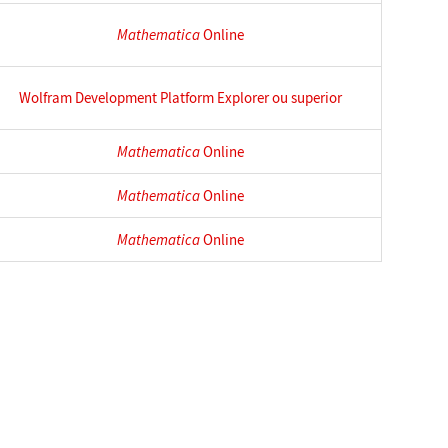
Mathematica
Online
Wolfram Development Platform Explorer ou superior
Mathematica
Online
Mathematica
Online
Mathematica
Online