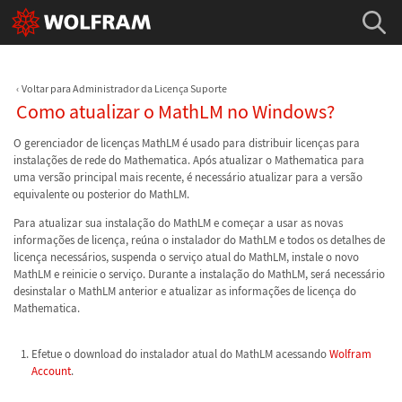
Voltar para Administrador da Licença Suporte
Como atualizar o MathLM no Windows?
O gerenciador de licenças MathLM é usado para distribuir licenças para
instalações de rede do Mathematica. Após atualizar o Mathematica para
uma versão principal mais recente, é necessário atualizar para a versão
equivalente ou posterior do MathLM.
Para atualizar sua instalação do MathLM e começar a usar as novas
informações de licença, reúna o instalador do MathLM e todos os detalhes de
licença necessários, suspenda o serviço atual do MathLM, instale o novo
MathLM e reinicie o serviço. Durante a instalação do MathLM, será necessário
desinstalar o MathLM anterior e atualizar as informações de licença do
Mathematica.
Efetue o download do instalador atual do MathLM acessando
Wolfram
Account
.