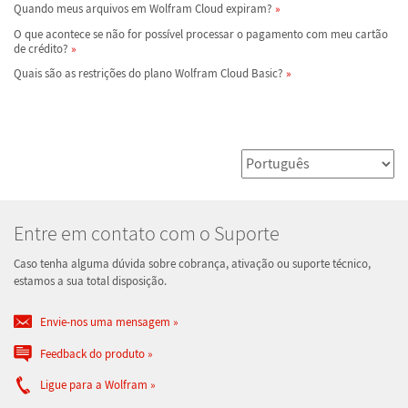
Quando meus arquivos em Wolfram Cloud expiram?
O que acontece se não for possível processar o pagamento com meu cartão
de crédito?
Quais são as restrições do plano Wolfram Cloud Basic?
Entre em contato com o Suporte
Caso tenha alguma dúvida sobre cobrança, ativação ou suporte técnico,
estamos a sua total disposição.
Envie-nos uma mensagem
Feedback do produto
Ligue para a Wolfram