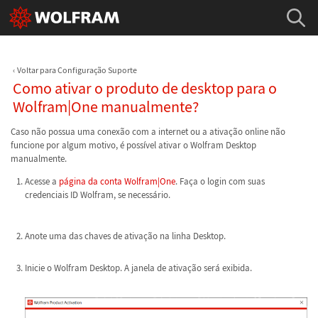
Voltar para Configuração Suporte
Como ativar o produto de desktop para o
Wolfram|One manualmente?
Caso não possua uma conexão com a internet ou a ativação online não
funcione por algum motivo, é possível ativar o Wolfram Desktop
manualmente.
Acesse a
página da conta Wolfram|One
. Faça o login com suas
credenciais ID Wolfram, se necessário.
Anote uma das chaves de ativação na linha Desktop.
Inicie o Wolfram Desktop. A janela de ativação será exibida.