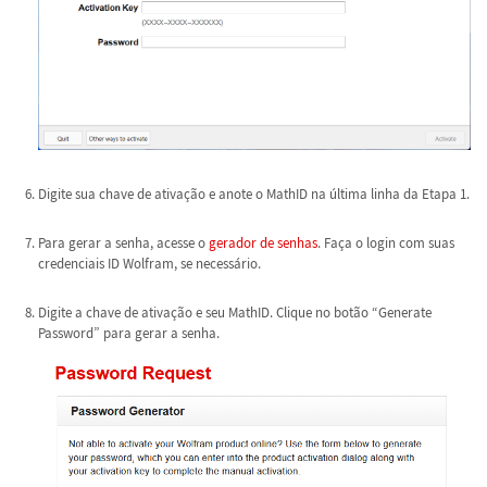
Digite sua chave de ativação e anote o MathID na última linha da Etapa 1.
Para gerar a senha, acesse o
gerador de senhas
. Faça o login com suas
credenciais ID Wolfram, se necessário.
Digite a chave de ativação e seu MathID. Clique no botão “Generate
Password” para gerar a senha.