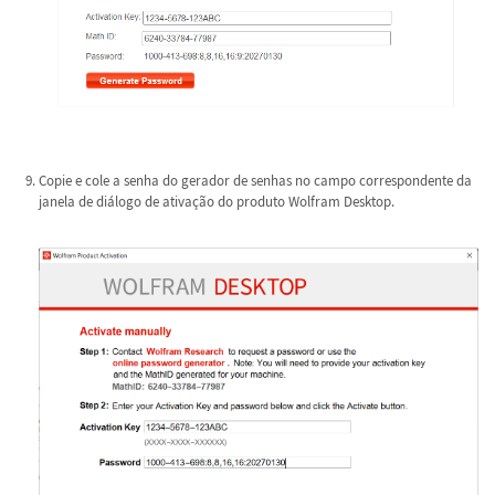
Copie e cole a senha do gerador de senhas no campo correspondente da
janela de diálogo de ativação do produto Wolfram Desktop.