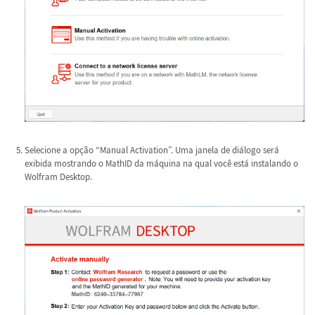
Selecione a opção “Manual Activation”. Uma janela de diálogo será
exibida mostrando o MathID da máquina na qual você está instalando o
Wolfram Desktop.