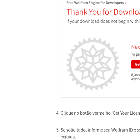
Clique no botão vermelho ‘Get Your Licen
Se solicitado, informe seu Wolfram ID e 
exibida.