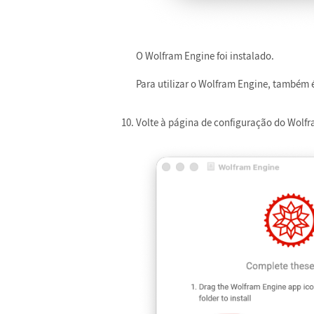
O Wolfram Engine foi instalado.
Para utilizar o Wolfram Engine, também é
Volte à página de configuração do Wolfr