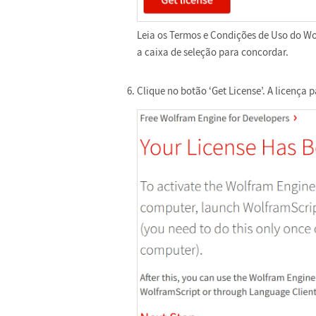
Leia os Termos e Condições de Uso do Wo
a caixa de seleção para concordar.
Clique no botão ‘Get License’. A licença