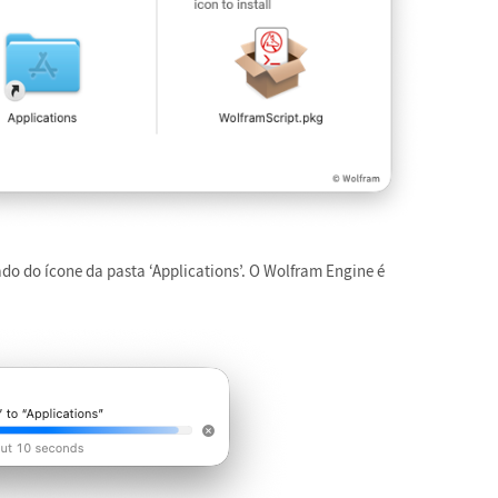
do do ícone da pasta ‘Applications’. O Wolfram Engine é