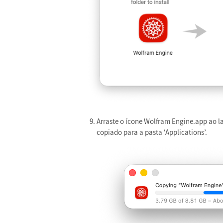
Arraste o ícone Wolfram Engine.app ao la
copiado para a pasta ‘Applications’.