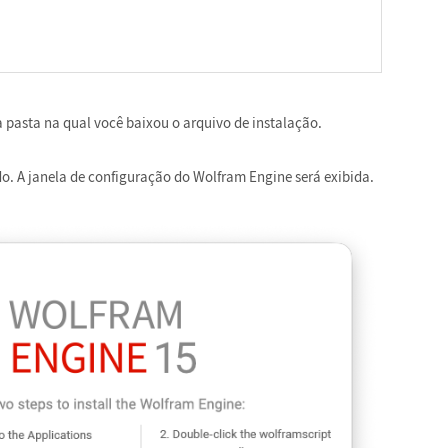
 pasta na qual você baixou o arquivo de instalação.
o. A janela de configuração do Wolfram Engine será exibida.