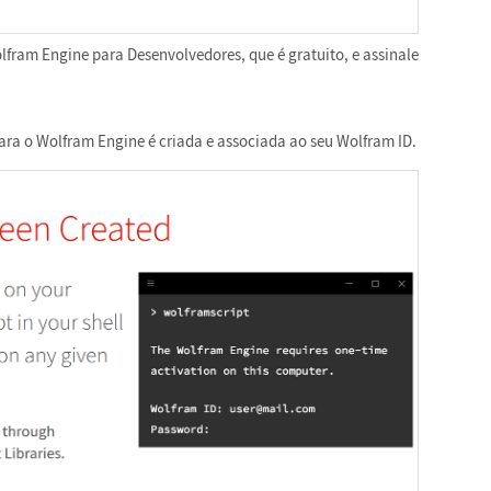
lfram Engine para Desenvolvedores, que é gratuito, e assinale
 para o Wolfram Engine é criada e associada ao seu Wolfram ID.