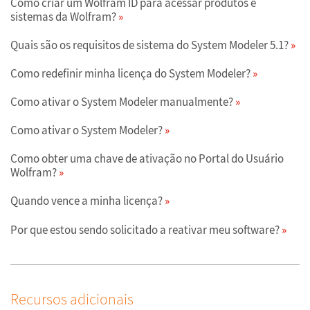
Como criar um Wolfram ID para acessar produtos e
sistemas da Wolfram?
Quais são os requisitos de sistema do System Modeler 5.1?
Como redefinir minha licença do System Modeler?
Como ativar o System Modeler manualmente?
Como ativar o System Modeler?
Como obter uma chave de ativação no Portal do Usuário
Wolfram?
Quando vence a minha licença?
Por que estou sendo solicitado a reativar meu software?
Recursos adicionais