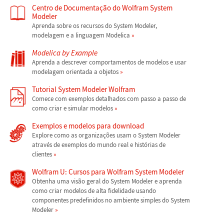
Centro de Documentação do Wolfram System
Modeler
Aprenda sobre os recursos do System Modeler,
modelagem e a linguagem Modelica
Modelica by Example
Aprenda a descrever comportamentos de modelos e usar
modelagem orientada a objetos
Tutorial System Modeler Wolfram
Comece com exemplos detalhados com passo a passo de
como criar e simular modelos
Exemplos e modelos para download
Explore como as organizações usam o System Modeler
através de exemplos do mundo real e histórias de
clientes
Wolfram U: Cursos para Wolfram System Modeler
Obtenha uma visão geral do System Modeler e aprenda
como criar modelos de alta fidelidade usando
componentes predefinidos no ambiente simples do System
Modeler