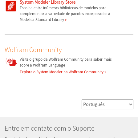
System Modeler Library Store
Escolha entre inúmeras bibliotecas de modelos para
complementar a variedade de pacotes incorporados à
Modelica Standard Library
Wolfram Community
Visite o grupo da Wolfram Community para saber mais
sobre a Wolfram Language
Explore o System Modeler na Wolfram Community
Entre em contato com o Suporte