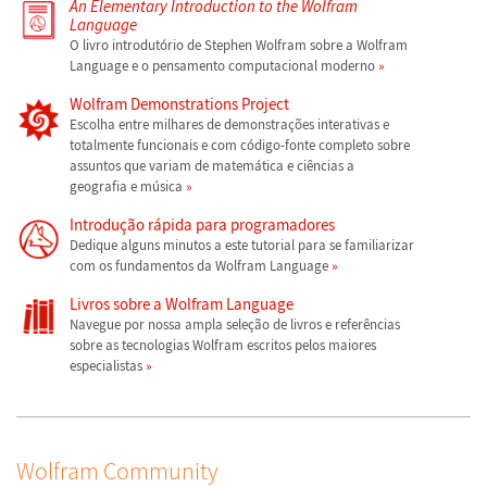
An Elementary Introduction to the Wolfram
Language
O livro introdutório de Stephen Wolfram sobre a Wolfram
Language e o pensamento computacional moderno
Wolfram Demonstrations Project
Escolha entre milhares de demonstrações interativas e
totalmente funcionais e com código-fonte completo sobre
assuntos que variam de matemática e ciências a
geografia e música
Introdução rápida para programadores
Dedique alguns minutos a este tutorial para se familiarizar
com os fundamentos da Wolfram Language
Livros sobre a Wolfram Language
Navegue por nossa ampla seleção de livros e referências
sobre as tecnologias Wolfram escritos pelos maiores
especialistas
Wolfram Community