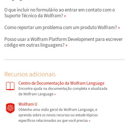
O que incluir no formulário ao entrar em contato com o
Suporte Técnico da Wolfram?
Como reportar um problema com um produto Wolfram?
Posso usar a Wolfram Platform Development para escrever
código em outras linguagens?
Recursos adicionais
Centro de Documentação da Wolfram Language
Encontre ajuda na documentação completa e atualizada
da Wolfram Language
Wolfram U
Obtenha uma visão geral da Wolfram Language, e
aprenda sobre os novos recursos ou estude tópicos
específicos relacionados ao que você precisa