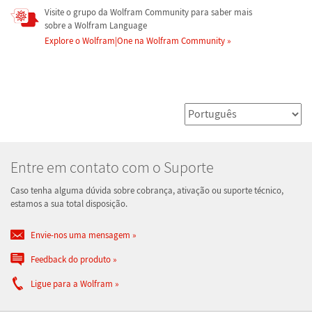
Visite o grupo da Wolfram Community para saber mais
sobre a Wolfram Language
Explore o Wolfram|One na Wolfram Community
Entre em contato com o Suporte
Caso tenha alguma dúvida sobre cobrança, ativação ou suporte técnico,
estamos a sua total disposição.
Envie-nos uma mensagem
Feedback do produto
Ligue para a Wolfram