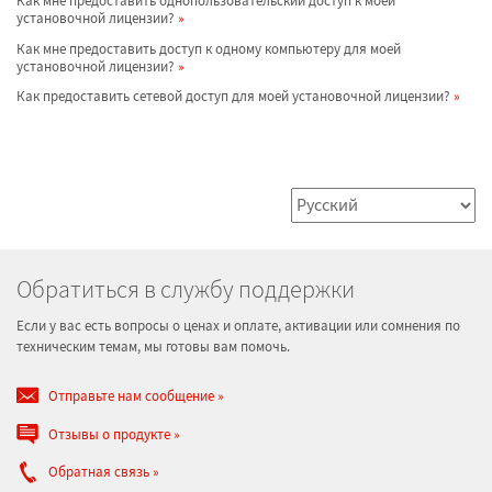
Как мне предоставить однопользовательский доступ к моей
установочной лицензии?
Как мне предоставить доступ к одному компьютеру для моей
установочной лицензии?
Как предоставить сетевой доступ для моей установочной лицензии?
Обратиться в службу поддержки
Если у вас есть вопросы о ценах и оплате, активации или сомнения по
техническим темам, мы готовы вам помочь.
Отправьте нам сообщение
Отзывы о продукте
Обратная связь