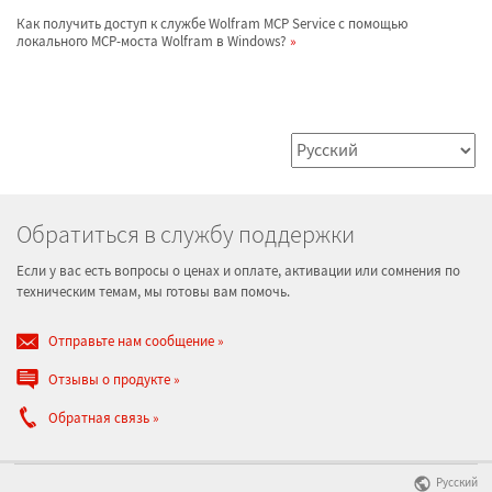
Как получить доступ к службе Wolfram MCP Service с помощью
локального MCP-моста Wolfram в Windows?
Обратиться в службу поддержки
Если у вас есть вопросы о ценах и оплате, активации или сомнения по
техническим темам, мы готовы вам помочь.
Отправьте нам сообщение
Отзывы о продукте
Обратная связь
Русский