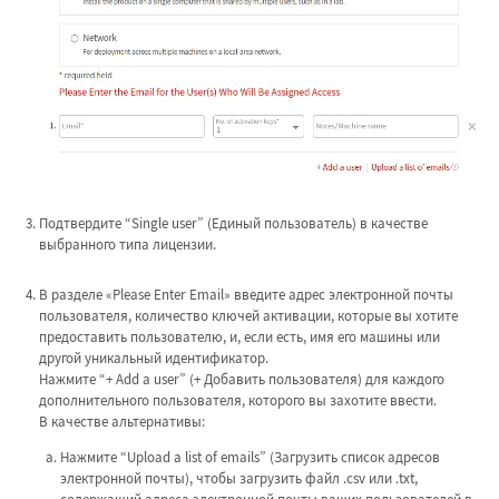
Подтвердите “Single user” (Единый пользователь) в качестве
выбранного типа лицензии.
В разделе «Please Enter Email» введите адрес электронной почты
пользователя, количество ключей активации, которые вы хотите
предоставить пользователю, и, если есть, имя его машины или
другой уникальный идентификатор.
Нажмите “+ Add a user” (+ Добавить пользователя) для каждого
дополнительного пользователя, которого вы захотите ввести.
В качестве альтернативы:
Нажмите “Upload a list of emails” (Загрузить список адресов
электронной почты), чтобы загрузить файл .csv или .txt,