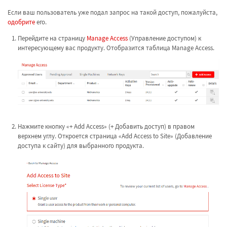
Если ваш пользователь уже подал запрос на такой доступ, пожалуйста,
одобрите
его.
Перейдите на страницу
Manage Access
(Управление доступом) к
интересующему вас продукту. Отобразится таблица Manage Access.
Нажмите кнопку «+ Add Access» (+ Добавить доступ) в правом
верхнем углу. Откроется страница «Add Access to Site» (Добавление
доступа к сайту) для выбранного продукта.