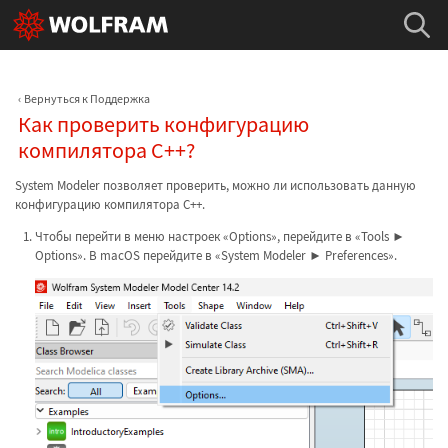
Вернуться к Поддержка
Как проверить конфигурацию
компилятора C++?
System Modeler позволяет проверить, можно ли использовать данную
конфигурацию компилятора C++.
Чтобы перейти в меню настроек «Options», перейдите в «Tools ►
Options». В macOS перейдите в «System Modeler ► Preferences».