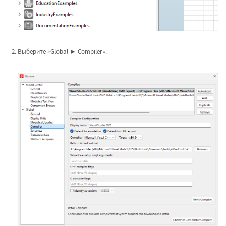
Выберите «Global ► Compiler».