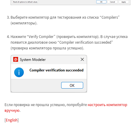
Выберите компилятор для тестирования из списка “Compilers”
(компиляторы).
Нажмите “Verify Compiler” (проверить компилятор). В случае успеха
появится диалоговое окно “Compiler verification succeeded”
(проверка компилятора прошла успешно).
Если проверка не прошла успешно, попробуйте
настроить компилятор
вручную
.
[
English
]