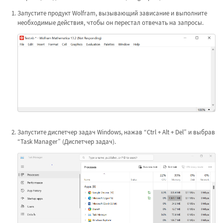
Запустите продукт Wolfram, вызывающий зависание и выполните
необходимые действия, чтобы он перестал отвечать на запросы.
Запустите диспетчер задач Windows, нажав “Ctrl + Alt + Del” и выбрав
“Task Manager” (Диспетчер задач).