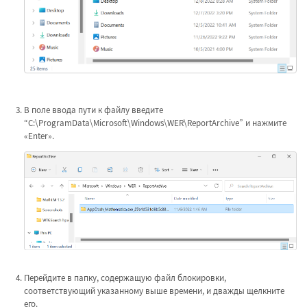
В поле ввода пути к файлу введите
“C:\ProgramData\Microsoft\Windows\WER\ReportArchive” и нажмите
«Enter».
Перейдите в папку, содержащую файл блокировки,
соответствующий указанному выше времени, и дважды щелкните
его.