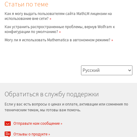
Статьи по теме
Как я могу выдать пользователям сайта MathLM лицензии на
использование вне сети?
Как устранить распространенные проблемы, вернув Wolfram к
конфигурации по умолчанию?
Могу ли я использовать Mathematica в автономном режиме?
Обратиться в службу поддержки
Если у вас есть вопросы о ценах и оплате, активации или сомнения по
техническим темам, мы готовы вам помочь.
Отправьте нам сообщение
Отзывы о продукте