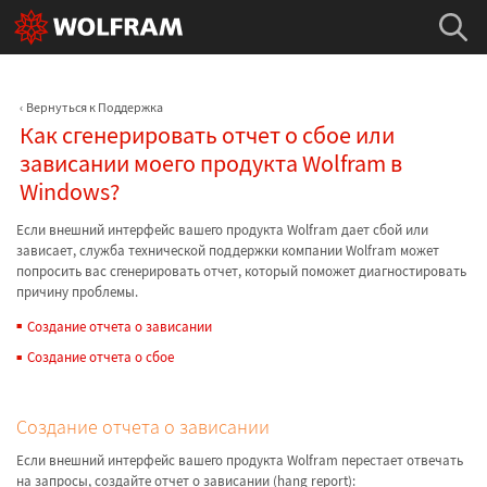
Вернуться к Поддержка
Как сгенерировать отчет о сбое или
зависании моего продукта Wolfram в
Windows?
Если внешний интерфейс вашего продукта Wolfram дает сбой или
зависает, служба технической поддержки компании Wolfram может
попросить вас сгенерировать отчет, который поможет диагностировать
причину проблемы.
Создание отчета о зависании
Создание отчета о сбое
Создание отчета о зависании
Если внешний интерфейс вашего продукта Wolfram перестает отвечать
на запросы, создайте отчет о зависании (hang report):