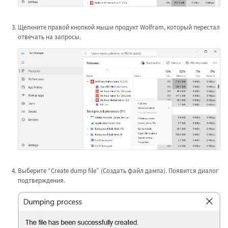
Щелкните правой кнопкой мыши продукт Wolfram, который перестал
отвечать на запросы.
Выберите “Create dump file” (Создать файл дампа). Появится диалог
подтверждения.