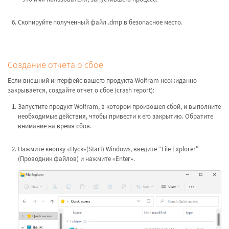
Скопируйте полученный файл .dmp в безопасное место.
Создание отчета о сбое
Если внешний интерфейс вашего продукта Wolfram неожиданно
закрывается, создайте отчет о сбое (crash report):
Запустите продукт Wolfram, в котором произошел сбой, и выполните
необходимые действия, чтобы привести к его закрытию. Обратите
внимание на время сбоя.
Нажмите кнопку «Пуск»(Start) Windows, введите “File Explorer”
(Проводник файлов) и нажмите «Enter».