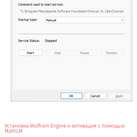
Установка Wolfram Engine и активация с помощью
MathLM