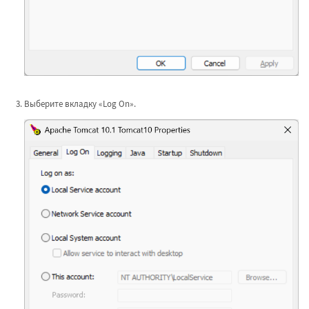
Выберите вкладку «Log On».