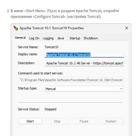
В меню «Start Menu» (Пуск) в разделе Apache Tomcat, откройте
приложение «Configure Tomcat» (настройка Tomcat).