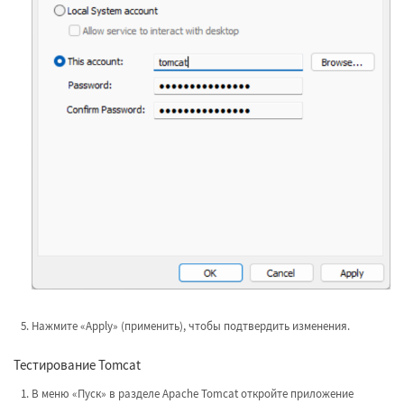
Нажмите «Apply» (применить), чтобы подтвердить изменения.
Тестирование Tomcat
В меню «Пуск» в разделе Apache Tomcat откройте приложение