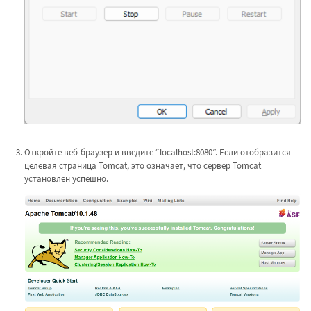
Откройте веб-браузер и введите “localhost:8080”. Если отобразится
целевая страница Tomcat, это означает, что сервер Tomcat
установлен успешно.