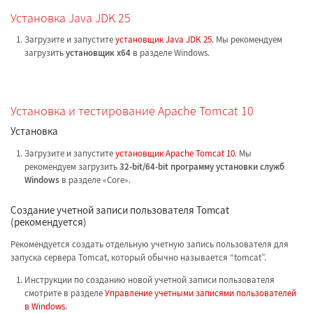
Установка Java JDK 25
Загрузите и запустите
установщик Java JDK 25
. Мы рекомендуем
загрузить
установщик x64
в разделе Windows.
Установка и тестирование Apache Tomcat 10
Установка
Загрузите и запустите
установщик Apache Tomcat 10
. Мы
рекомендуем загрузить
32-bit/64-bit программу установки служб
Windows
в разделе «Core».
Создание учетной записи пользователя Tomcat
(рекомендуется)
Рекомендуется создать отдельную учетную запись пользователя для
запуска сервера Tomcat, который обычно называется “tomcat”.
Инструкции по созданию новой учетной записи пользователя
смотрите в разделе
Управление учетными записями пользователей
в Windows
.