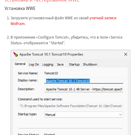
Установка WWE
Загрузите установочный файл WWE из своей
учетной записи
Wolfram
.
В приложении «Configure Tomcat», убедитесь, что в поле «Service
Status» отображается “Started”.