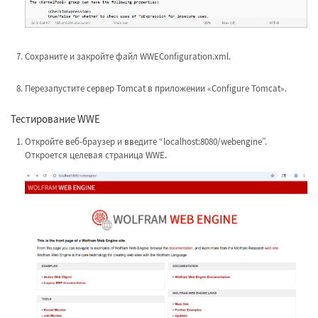
Сохраните и закройте файл WWEConfiguration.xml.
Перезапустите сервер Tomcat в приложении «Configure Tomcat».
Тестирование WWE
Откройте веб-браузер и введите “localhost:8080/webengine”.
Откроется целевая страница WWE.