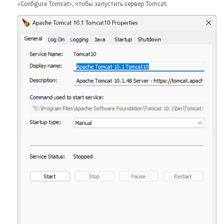
«Configure Tomcat», чтобы запустить сервер Tomcat.