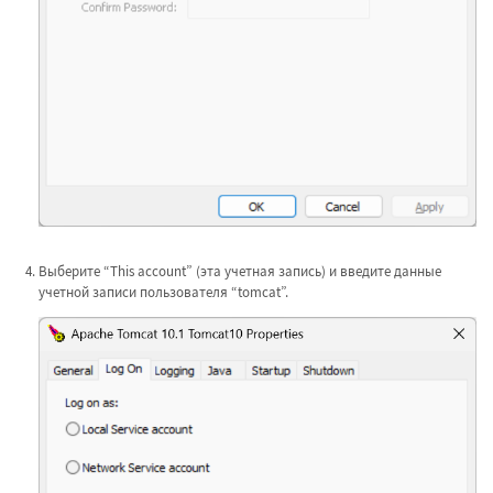
Выберите “This account” (эта учетная запись) и введите данные
учетной записи пользователя “tomcat”.