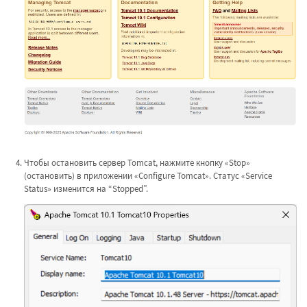
Чтобы остановить сервер Tomcat, нажмите кнопку «Stop»
(остановить) в приложении «Configure Tomcat». Статус «Service
Status» изменится на “Stopped”.