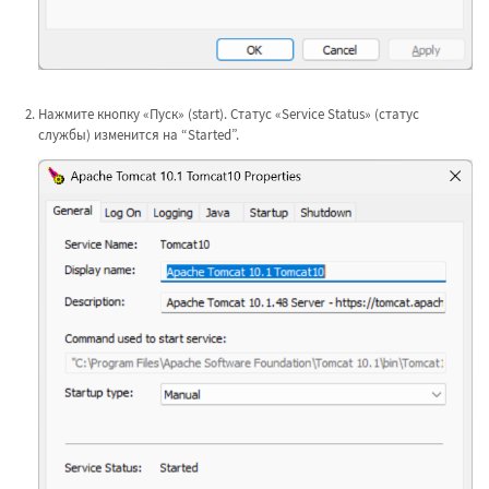
Нажмите кнопку «Пуск» (start). Статус «Service Status» (статус
службы) изменится на “Started”.