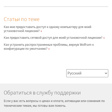
Статьи по теме
Как мне предоставить доступ к одному компьютеру для моей
установочной лицензии?
Как предоставить сетевой доступ для моей установочной лицензии?
Как устранить распространенные проблемы, вернув Wolfram к
конфигурации по умолчанию?
Обратиться в службу поддержки
Если у вас есть вопросы о ценах и оплате, активации или сомнения по
техническим темам, мы готовы вам помочь.