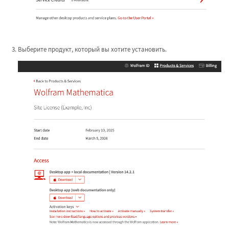
Выберите продукт, который вы хотите установить.