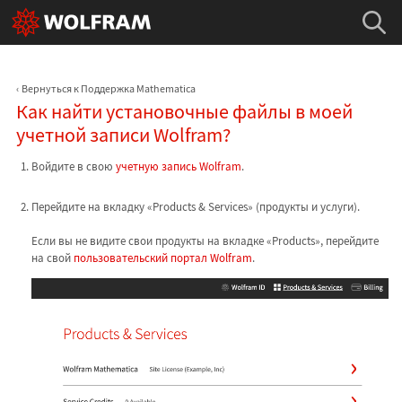
Вернуться к Поддержка Mathematica
Как найти установочные файлы в моей
учетной записи Wolfram?
Войдите в свою
учетную запись Wolfram
.
Перейдите на вкладку «Products & Services» (продукты и услуги).
Если вы не видите свои продукты на вкладке «Products», перейдите
на свой
пользовательский портал Wolfram
.