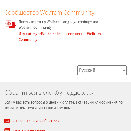
Сообщество Wolfram Community
Посетите группу Wolfram Language сообщества
Wolfram Community
Изучайте gridMathematica в сообществе Wolfram
Community
Обратиться в службу поддержки
Если у вас есть вопросы о ценах и оплате, активации или сомнения по
техническим темам, мы готовы вам помочь.
Отправьте нам сообщение