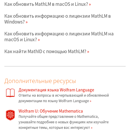
Как обновить MathLM в macOS и Linux?
Как обновить информацию о лицензии MathLM в
Windows?
Как обновить информацию о лицензии MathLM на
macOS и Linux?
Как найти MathID с помощью MathLM?
Дополнительные ресурсы
Документация языка Wolfram Language
Ответы на вопросы в исчерпывающей и обновлённой
документации по языку Wolfram Language
Wolfram U: Обучение Mathematica
Получайте общее представление о Mathematica,
узнавайте подробнее о новых функциях или изучайте
конкретные темы, которые вас интересуют