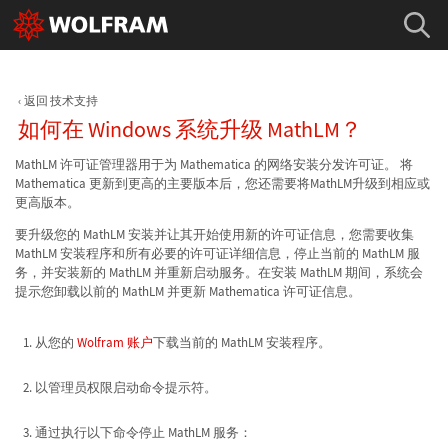
返回 技术支持
如何在 Windows 系统升级 MathLM？
MathLM 许可证管理器用于为 Mathematica 的网络安装分发许可证。 将
Mathematica 更新到更高的主要版本后，您还需要将MathLM升级到相应或
更高版本。
要升级您的 MathLM 安装并让其开始使用新的许可证信息，您需要收集
MathLM 安装程序和所有必要的许可证详细信息，停止当前的 MathLM 服
务，并安装新的 MathLM 并重新启动服务。在安装 MathLM 期间，系统会
提示您卸载以前的 MathLM 并更新 Mathematica 许可证信息。
从您的
Wolfram 账户
下载当前的 MathLM 安装程序。
以管理员权限启动命令提示符。
通过执行以下命令停止 MathLM 服务：