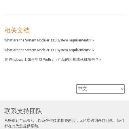
相关文档
What are the System Modeler 13.0 system requirements?
What are the System Modeler 13.1 system requirements?
在 Windows 上如何生成 Wolfram 产品的宕机或死机报告？
联系支持团队
从账单到产品激活，以及任何技术相关内容，无论您遇到任何问题，我们
都在此为您提供帮助。