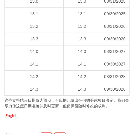
13.0
13.0
03/31/2025
13.1
13.1
09/30/2025
13.2
13.2
03/31/2026
13.3
13.3
09/30/2026
14.0
14.0
03/31/2027
14.1
14.1
09/30/2027
14.2
14.2
03/31/2028
14.3
14.3
09/30/2028
这些支持结束日期仅为预期，不应据此做出任何购买或项目决定。我们会
尽力使这些日期准确并及时更新，但仍保留随时修改的权利。
[
English
]