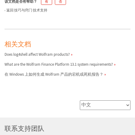
该文档是否有帮助？
有
否
返回 技巧与窍门 技术支持
相关文档
Does log4shell affect Wolfram products?
What are the Wolfram Finance Platform 13.1 system requirements?
在 Windows 上如何生成 Wolfram 产品的宕机或死机报告？
联系支持团队