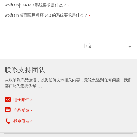
Wolfram|One 14.2 系统要求是什么？
Wolfram 桌面应用程序 14.2 的系统要求是什么？
联系支持团队
从账单到产品激活，以及任何技术相关内容，无论您遇到任何问题，我们
都在此为您提供帮助。
电子邮件
产品反馈
联系电话