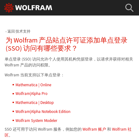
返回 技术支持
为 Wolfram 产品站点许可证添加单点登录
(SSO) 访问有哪些要求？
单点登录 (SSO) 访问允许个人使用其机构凭据登录，以请求并获得对相关
Wolfram 产品的访问权限。
Wolfram 当前支持以下单点登录：
Mathematica | Online
Wolfram|Alpha Pro
Mathematica | Desktop
Wolfram|Alpha Notebook Edition
Wolfram System Modeler
SSO 还可用于访问 Wolfram 服务，例如您的
Wolfram 账户
和
Wolfram 社
区
。