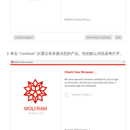
单击 “Continue” 以通过登录激活您的产品。您的默认浏览器将打开。