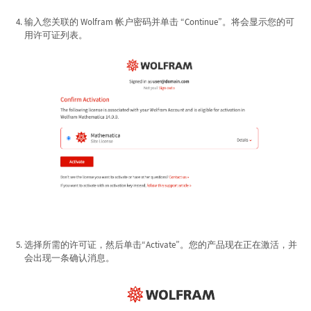
输入您关联的 Wolfram 帐户密码并单击 “Continue”。将会显示您的可
用许可证列表。
选择所需的许可证，然后单击“Activate”。您的产品现在正在激活，并
会出现一条确认消息。