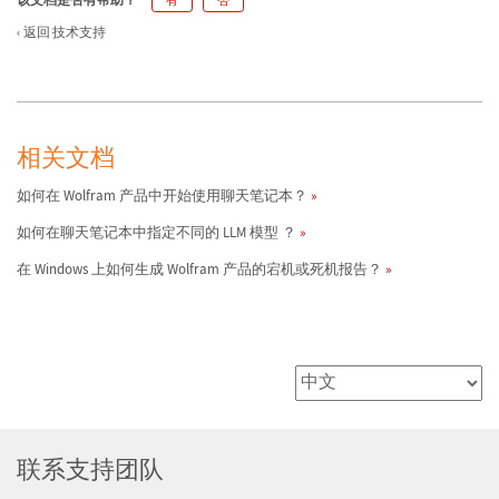
有
否
返回 技术支持
相关文档
如何在 Wolfram 产品中开始使用聊天笔记本？
如何在聊天笔记本中指定不同的 LLM 模型 ？
在 Windows 上如何生成 Wolfram 产品的宕机或死机报告？
联系支持团队