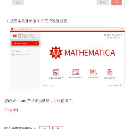
接受条款并单击“OK”完成设置过程。
您的 Wolfram 产品现已就绪，
可供使用
了。
[
English
]
该文档是否有帮助？