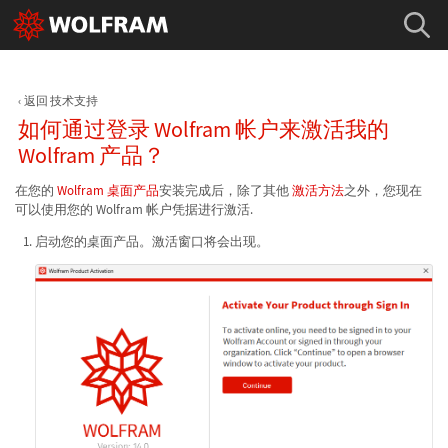
返回 技术支持
如何通过登录 Wolfram 帐户来激活我的
Wolfram 产品？
在您的
Wolfram 桌面产品
安装完成后，除了其他
激活方法
之外，您现在
可以使用您的 Wolfram 帐户凭据进行激活.
启动您的桌面产品。激活窗口将会出现。