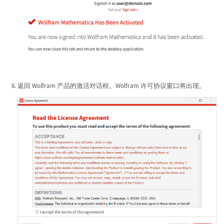
返回 Wolfram 产品的激活对话框。Wolfram 许可协议窗口将出现。