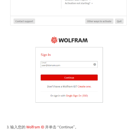
输入您的
Wolfram ID
并单击 “Continue”。