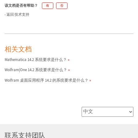
该文档是否有帮助？
有
否
返回 技术支持
相关文档
Mathematica 14.2 系统要求是什么？
Wolfram|One 14.2 系统要求是什么？
Wolfram 桌面应用程序 14.2 的系统要求是什么？
联系支持团队