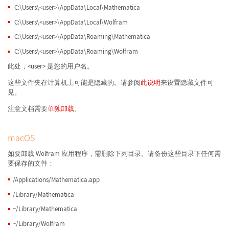
C:\Users\<user>\AppData\Local\Mathematica
C:\Users\<user>\AppData\Local\Wolfram
C:\Users\<user>\AppData\Roaming\Mathematica
C:\Users\<user>\AppData\Roaming\Wolfram
此处，<user> 是您的用户名。
这些文件夹在计算机上可能是隐藏的。请参阅
此说明
来设置隐藏文件可
见。
注意文档需要
单独卸载
。
macOS
如要卸载 Wolfram 应用程序，需删除下列目录。请备份这些目录下任何需
要保存的文件：
/Applications/Mathematica.app
/Library/Mathematica
~/Library/Mathematica
~/Library/Wolfram