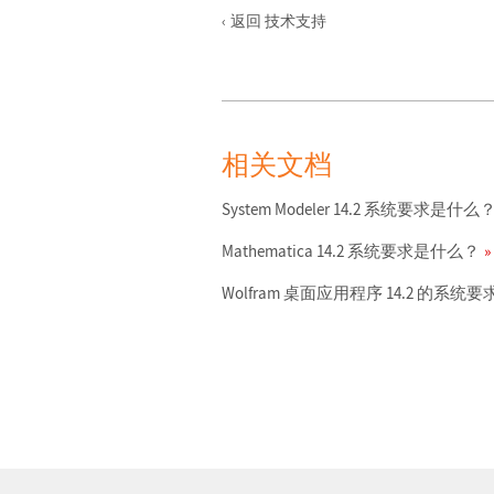
返回 技术支持
相关文档
System Modeler 14.2 系统要求是什么
Mathematica 14.2 系统要求是什么？
Wolfram 桌面应用程序 14.2 的系