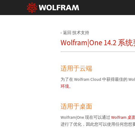
返回 技术支持
Wolfram|One 14.
适用于云端
为了在 Wolfram Cloud 中获得最佳
环境
。
适用于桌面
Wolfram|One 现在可以通过
Wolfram
进行了优化，因此您可以使用任何您想