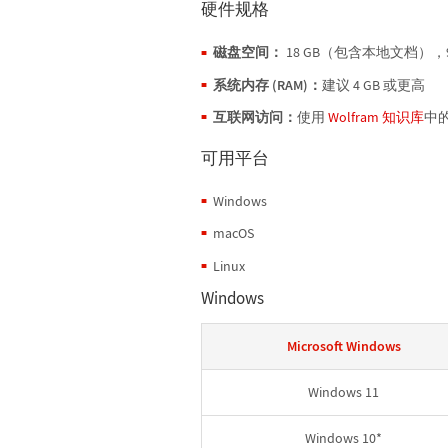
硬件规格
磁盘空间：
18 GB（包含本地文档），
系统内存 (RAM)：
建议 4 GB 或更高
互联网访问：
使用
Wolfram 知识库
中
可用平台
Windows
macOS
Linux
Windows
Microsoft Windows
Windows 11
Windows 10*