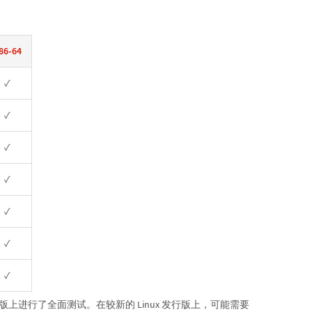
86-64
✓
✓
✓
✓
✓
✓
✓
ux 发行版上进行了全面测试。在较新的 Linux 发行版上，可能需要