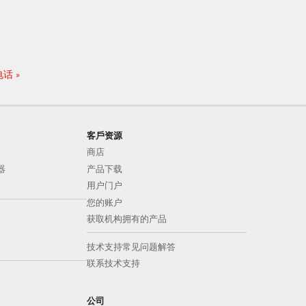
电话
客戶资源
商店
器
产品下载
用户门户
您的账户
获取机构拥有的产品
技术支持常见问题解答
联系技术支持
公司