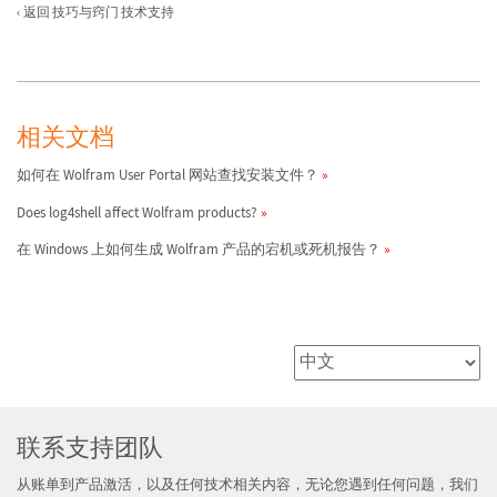
返回 技巧与窍门 技术支持
相关文档
如何在 Wolfram User Portal 网站查找安装文件？
Does log4shell affect Wolfram products?
在 Windows 上如何生成 Wolfram 产品的宕机或死机报告？
联系支持团队
从账单到产品激活，以及任何技术相关内容，无论您遇到任何问题，我们