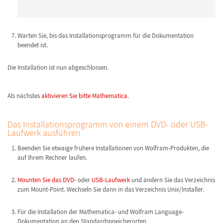
Warten Sie, bis das Installationsprogramm für die Dokumentation
beendet ist.
Die Installation ist nun abgeschlossen.
Als nächstes
aktivieren Sie bitte Mathematica
.
Das Installationsprogramm von einem DVD- oder USB-
Laufwerk ausführen
Beenden Sie etwaige frühere Installationen von Wolfram-Produkten, die
auf Ihrem Rechner laufen.
Mounten Sie das DVD-
oder
USB-Laufwerk
und ändern Sie das Verzeichnis
zum Mount-Point. Wechseln Sie dann in das Verzeichnis Unix/Installer.
Für die Installation der Mathematica- und Wolfram Language-
Dokumentation an den Standardspneicherorten