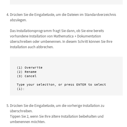
Drücken Sie die Eingabetaste, um die Dateien im Standardverzeichnis
abzulegen.
Das Installationsprogramm fragt Sie dann, ob Sie eine bereits
vorhandene Installation von Mathematica + Dokumentation
überschreiben oder umbenennen. In diesem Schritt können Sie Ihre
Installation auch abbrechen.
(1) Overwrite

(2) Rename

(3) Cancel

Type your selection, or press ENTER to select 
Drücken Sie die Eingabetaste, um die vorherige Installation zu
überschreiben.
Tippen Sie 2, wenn Sie Ihre ältere Installation beibehalten und
umbenennen möchten.