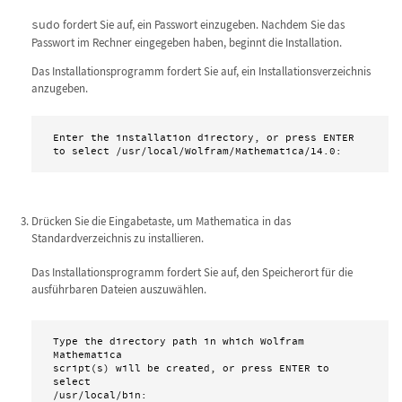
sudo
fordert Sie auf, ein Passwort einzugeben. Nachdem Sie das
Passwort im Rechner eingegeben haben, beginnt die Installation.
Das Installationsprogramm fordert Sie auf, ein Installationsverzeichnis
anzugeben.
Enter the installation directory, or press ENTER

to select /usr/local/Wolfram/Mathematica/14.0:
Drücken Sie die Eingabetaste, um Mathematica in das
Standardverzeichnis zu installieren.
Das Installationsprogramm fordert Sie auf, den Speicherort für die
ausführbaren Dateien auszuwählen.
Type the directory path in which Wolfram 
Mathematica

script(s) will be created, or press ENTER to 
select

/usr/local/bin: