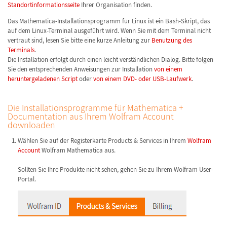
Standortinformationsseite
Ihrer Organisation finden.
Das Mathematica-Installationsprogramm für Linux ist ein Bash-Skript, das
auf dem Linux-Terminal ausgeführt wird. Wenn Sie mit dem Terminal nicht
vertraut sind, lesen Sie bitte eine kurze Anleitung zur
Benutzung des
Terminals
.
Die Installation erfolgt durch einen leicht verständlichen Dialog. Bitte folgen
Sie den entsprechenden Anweisungen zur Installation
von einem
heruntergeladenen Script
oder
von einem DVD- oder USB-Laufwerk
.
Die Installationsprogramme für Mathematica +
Documentation aus Ihrem Wolfram Account
downloaden
Wählen Sie auf der Registerkarte Products & Services in Ihrem
Wolfram
Account
Wolfram Mathematica aus.
Sollten Sie Ihre Produkte nicht sehen, gehen Sie zu Ihrem Wolfram User-
Portal.