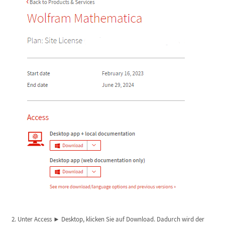
Unter Access ► Desktop, klicken Sie auf Download. Dadurch wird der