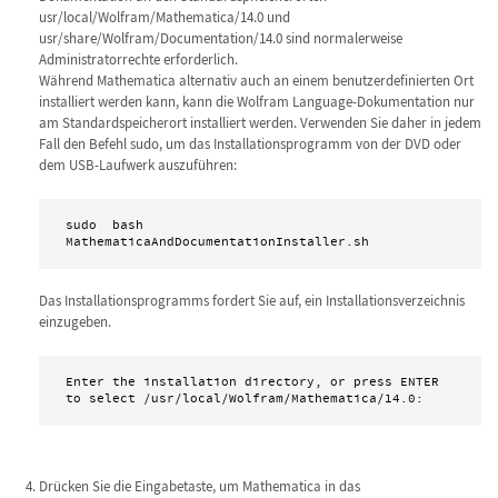
usr/local/Wolfram/Mathematica/14.0 und
usr/share/Wolfram/Documentation/14.0 sind normalerweise
Administratorrechte erforderlich.
Während Mathematica alternativ auch an einem benutzerdefinierten Ort
installiert werden kann, kann die Wolfram Language-Dokumentation nur
am Standardspeicherort installiert werden. Verwenden Sie daher in jedem
Fall den Befehl sudo, um das Installationsprogramm von der DVD oder
dem USB-Laufwerk auszuführen:
sudo  bash 
MathematicaAndDocumentationInstaller.sh 
Das Installationsprogramms fordert Sie auf, ein Installationsverzeichnis
einzugeben.
Enter the installation directory, or press ENTER

to select /usr/local/Wolfram/Mathematica/14.0:
Drücken Sie die Eingabetaste, um Mathematica in das