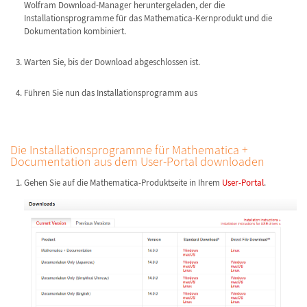
Wolfram Download-Manager heruntergeladen, der die
Installationsprogramme für das Mathematica-Kernprodukt und die
Dokumentation kombiniert.
Warten Sie, bis der Download abgeschlossen ist.
Führen Sie nun das Installationsprogramm aus
Die Installationsprogramme für Mathematica +
Documentation aus dem User-Portal downloaden
Gehen Sie auf die Mathematica-Produktseite in Ihrem
User-Portal
.