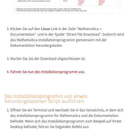
Klicken Sie auf den
Linux
-Link in der Zeile “Mathematica +
Documentation” und in der Spalte “Direct File Download”. Dadurch wird
das Mathematica-Installationsprogramm gemeinsam mit der
Dokumentation heruntergeladen.
Warten Sie, bis der Download abgeschlossen ist.
Führen Sie nun das Installationsprogramm aus
.
Das Installationsprogramm von einem
heruntergeladenen Script ausführen
Öffnen Sie ein Terminal und wechseln Sie in das Verzeichnis, in dem sich
das Installationsprogramm für Mathematica und die Dokumentation
befindet. Wenn sich das Installationsprogramm zum Beispiel auf Ihrem
Desktop befindet, führen Sie folgenden Befehl aus: