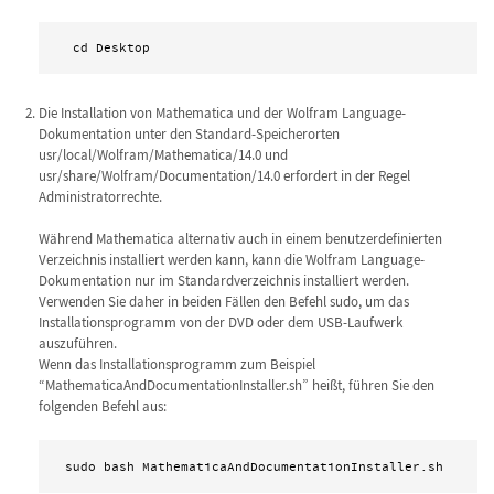
 cd Desktop 
Die Installation von Mathematica und der Wolfram Language-
Dokumentation unter den Standard-Speicherorten
usr/local/Wolfram/Mathematica/14.0 und
usr/share/Wolfram/Documentation/14.0 erfordert in der Regel
Administratorrechte.
Während Mathematica alternativ auch in einem benutzerdefinierten
Verzeichnis installiert werden kann, kann die Wolfram Language-
Dokumentation nur im Standardverzeichnis installiert werden.
Verwenden Sie daher in beiden Fällen den Befehl sudo, um das
Installationsprogramm von der DVD oder dem USB-Laufwerk
auszuführen.
Wenn das Installationsprogramm zum Beispiel
“MathematicaAndDocumentationInstaller.sh” heißt, führen Sie den
folgenden Befehl aus:
sudo bash MathematicaAndDocumentationInstaller.sh