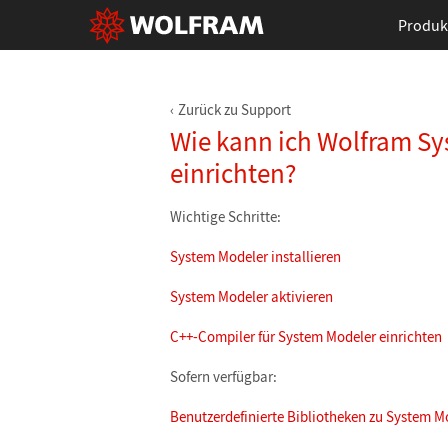
Produk
Zurück zu Support
Wie kann ich Wolfram Sy
einrichten?
Wichtige Schritte:
System Modeler installieren
System Modeler aktivieren
C++-Compiler für System Modeler einrichten
Sofern verfügbar:
Benutzerdefinierte Bibliotheken zu System M