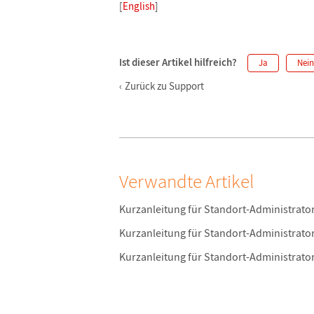
[
English
]
Ist dieser Artikel hilfreich?
Ja
Nein
Zurück zu Support
Verwandte Artikel
Kurzanleitung für Standort-Administrat
Kurzanleitung für Standort-Administrato
Kurzanleitung für Standort-Administrato