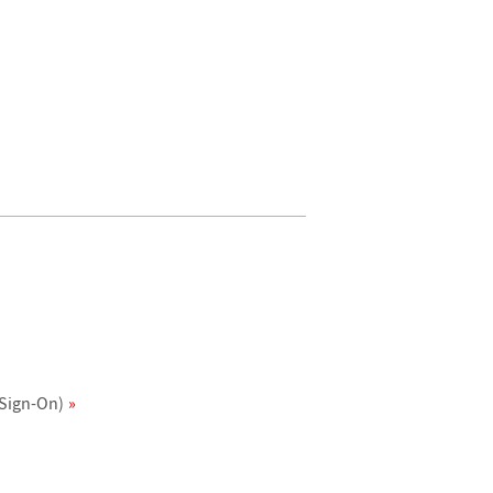
 Sign-On)