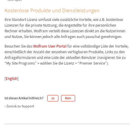
Kostenlose Produkte und Dienstleistungen
Ihre Standort-Lizenz umfasst viele zusätzliche Vorteile, wie z.B. kostenlose
Lizenzen für die private Nutzung, die Angestellte für ihre persönlichen
Rechner erhalten. Wolfram verteilt diese Lizenzen direkt an die Nutzerinnen
und Nutzer, Sie können jedoch alle Anfragen auch pauschal genehmigen.
Besuchen Sie das
Wolfram User-Portal
für eine vollständige Liste der Vorteile,
einschließlich der Anzahl der einzelnen verfügbaren Produkte, Links zu den
Anfrageformularen und eine Liste der aktuellen Benutzer (navigieren Sie zu
“My Site Programs” > wählen Sie die Lizenz > “Premier Service”).
[
English
]
Ist dieser Artikel hilfreich?
Ja
Nein
Zurück zu Support