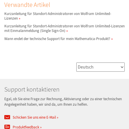
Verwandte Artikel
Kurzanleitung für Standort-Administratoren von Wolfram Unlimited-
Lizenzen
Kurzanleitung für Standort-Administratoren von Wolfram Unlimited-Lizenzen
mit Einmalanmeldung (Single Sign-On)
Wann endet der technische Support für mein Mathematica-Produkt?
Support kontaktieren
Egal, ob Sie eine Frage zur Rechnung, Aktivierung oder zu einer technischen
Angelegenheit haben, wir sind da, um Ihnen zu helfen.
Schicken Sie uns eine E-Mail
Produktfeedback