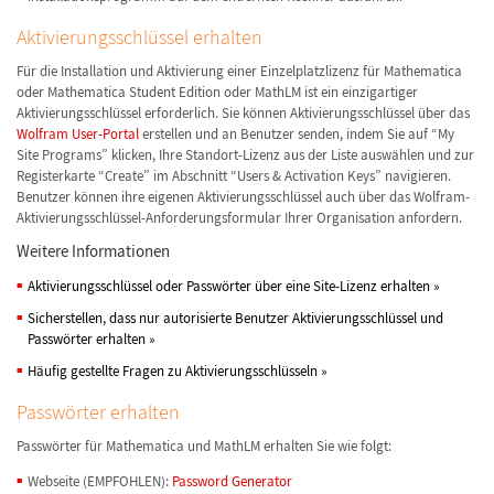
Aktivierungsschlüssel erhalten
Für die Installation und Aktivierung einer Einzelplatzlizenz für Mathematica
oder Mathematica Student Edition oder MathLM ist ein einzigartiger
Aktivierungsschlüssel erforderlich. Sie können Aktivierungsschlüssel über das
Wolfram User-Portal
erstellen und an Benutzer senden, indem Sie auf “My
Site Programs” klicken, Ihre Standort-Lizenz aus der Liste auswählen und zur
Registerkarte “Create” im Abschnitt “Users & Activation Keys” navigieren.
Benutzer können ihre eigenen Aktivierungsschlüssel auch über das Wolfram-
Aktivierungsschlüssel-Anforderungsformular Ihrer Organisation anfordern.
Weitere Informationen
Aktivierungsschlüssel oder Passwörter über eine Site-Lizenz erhalten
»
Sicherstellen, dass nur autorisierte Benutzer Aktivierungsschlüssel und
Passwörter erhalten
»
Häufig gestellte Fragen zu Aktivierungsschlüsseln
»
Passwörter erhalten
Passwörter für Mathematica und MathLM erhalten Sie wie folgt:
Webseite (EMPFOHLEN):
Password Generator