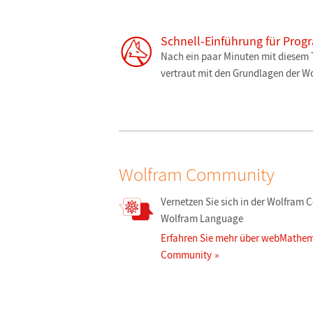
Schnell-Einführung für Prog
Nach ein paar Minuten mit diesem T
vertraut mit den Grundlagen der 
Wolfram Community
Vernetzen Sie sich in der Wolfram
Wolfram Language
Erfahren Sie mehr über webMathem
Community