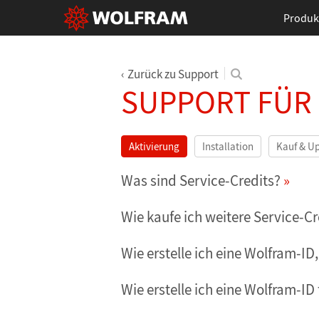
Produk
Zurück zu Support
SUPPORT FÜR
Aktivierung
Installation
Kauf & U
Was sind Service-Credits?
Wie kaufe ich weitere Service-Cr
Wie erstelle ich eine Wolfram-
Wie erstelle ich eine Wolfram-I