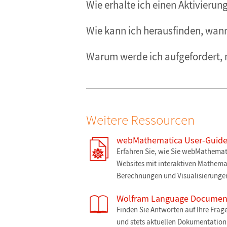
Wie erhalte ich einen Aktivierun
Wie kann ich herausfinden, wann
Warum werde ich aufgefordert, 
Weitere Ressourcen
webMathematica User-Guid
Erfahren Sie, wie Sie webMathemat
Websites mit interaktiven Mathema
Berechnungen und Visualisierungen
Wolfram Language Document
Finden Sie Antworten auf Ihre Frage
und stets aktuellen Dokumentatio