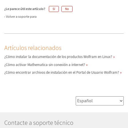
¿Le parece útil este artículo?
Sí
No
Volver a soporte para
Artículos relacionados
¿Cómo instalar la documentación de los productos Wolfram en Linux?
¿Cómo activar Mathematica sin conexión a internet?
¿Cómo encontrar archivos de instalación en el Portal de Usuario Wolfram?
Contacte a soporte técnico