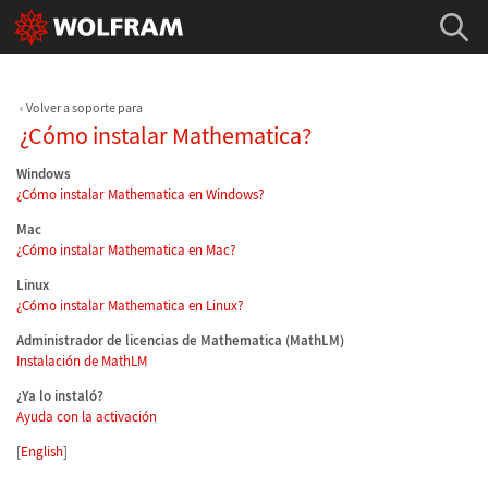
Volver a soporte para
¿Cómo instalar Mathematica?
Windows
¿Cómo instalar Mathematica en Windows?
Mac
¿Cómo instalar Mathematica en Mac?
Linux
¿Cómo instalar Mathematica en Linux?
Administrador de licencias de Mathematica (MathLM)
Instalación de MathLM
¿Ya lo instaló?
Ayuda con la activación
[
English
]